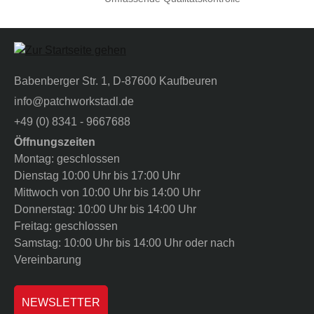
Babenberger Str. 1, D-87600 Kaufbeuren
info@patchworkstadl.de
+49 (0) 8341 - 9667688
Öffnungszeiten
Montag: geschlossen
Dienstag 10:00 Uhr bis 17:00 Uhr
Mittwoch von 10:00 Uhr bis 14:00 Uhr
Donnerstag: 10:00 Uhr bis 14:00 Uhr
Freitag: geschlossen
Samstag: 10:00 Uhr bis 14:00 Uhr oder nach
Vereinbarung
NEWSLETTER