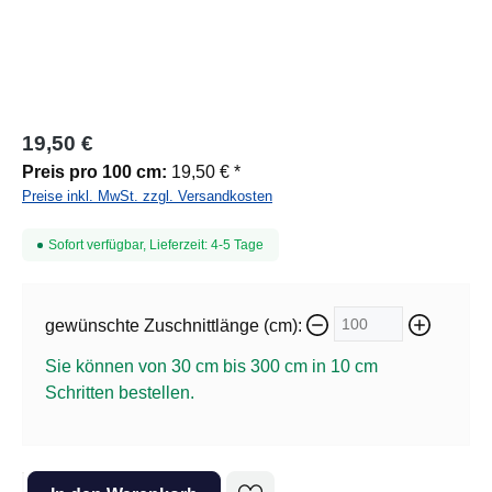
19,50 €
Preis pro 100 cm:
19,50 € *
Preise inkl. MwSt. zzgl. Versandkosten
Sofort verfügbar, Lieferzeit: 4-5 Tage
gewünschte Zuschnittlänge (cm):
Sie können von 30 cm bis 300 cm in
10
cm
Schritten bestellen.
Produkt Anzahl: Gib den gewünschten Wert ein oder benutze die Sc