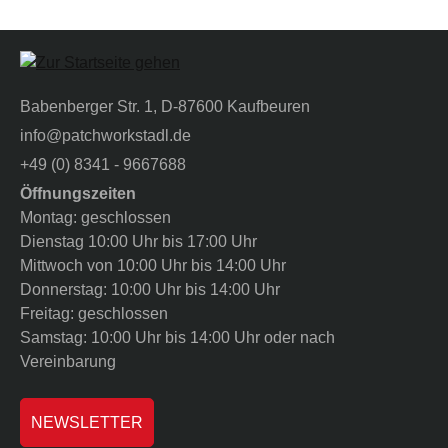
Babenberger Str. 1, D-87600 Kaufbeuren
info@patchworkstadl.de
+49 (0) 8341 - 9667688
Öffnungszeiten
Montag: geschlossen
Dienstag 10:00 Uhr bis 17:00 Uhr
Mittwoch von 10:00 Uhr bis 14:00 Uhr
Donnerstag: 10:00 Uhr bis 14:00 Uhr
Freitag: geschlossen
Samstag: 10:00 Uhr bis 14:00 Uhr oder nach
Vereinbarung
NEWSLETTER