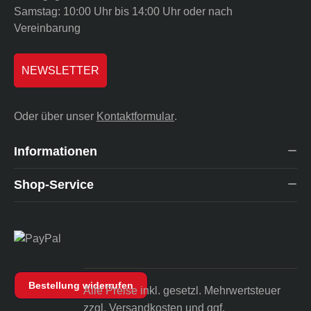
Samstag: 10:00 Uhr bis 14:00 Uhr oder nach
Vereinbarung
NEWSLETTER
Oder über unser
Kontaktformular
.
Informationen
Shop-Service
Bestellung widerrufen
Alle Preise inkl. gesetzl. Mehrwertsteuer
zzgl.
Versandkosten
und ggf.