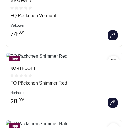
MAKOWER
Durchschnittliche Bewertung von 0 von 5 Sternen
FQ Päckchen Vermont
Makower
74
.00*
Tipp
NORTHCOTT
Durchschnittliche Bewertung von 0 von 5 Sternen
FQ Päckchen Shimmer Red
Northcott
28
.00*
Tipp