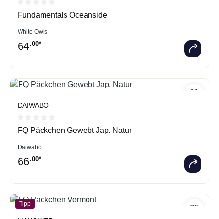
Durchschnittliche Bewertung von 0 von 5 Sternen
Fundamentals Oceanside
White Owls
64
.00*
DAIWABO
Durchschnittliche Bewertung von 0 von 5 Sternen
FQ Päckchen Gewebt Jap. Natur
Daiwabo
66
.00*
Tipp