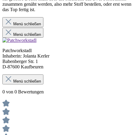
zusammen genäht werden, also mehr Stoff bestellen, oder erst wenn
das Top fertig ist.
Menü schließen
Menü schließen
Patchworkstadl
Inhaberin: Jolanta Kerler
Babenberger Str. 1
D-87600 Kaufbeuren
Menü schließen
0 von 0 Bewertungen