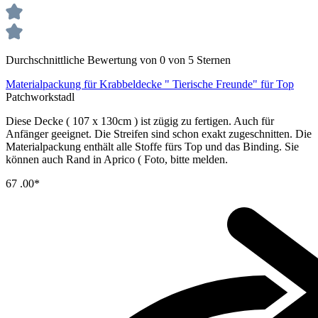
Durchschnittliche Bewertung von 0 von 5 Sternen
Materialpackung für Krabbeldecke " Tierische Freunde" für Top
Patchworkstadl
Diese Decke ( 107 x 130cm ) ist zügig zu fertigen. Auch für
Anfänger geeignet. Die Streifen sind schon exakt zugeschnitten. Die
Materialpackung enthält alle Stoffe fürs Top und das Binding. Sie
können auch Rand in Aprico ( Foto, bitte melden.
67
.00*