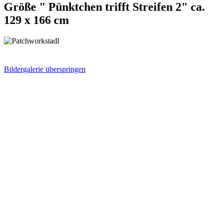
Größe " Pünktchen trifft Streifen 2" ca.
129 x 166 cm
Bildergalerie überspringen