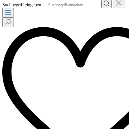
Suchbegriff eingeben ...