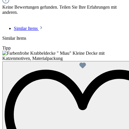
Keine Bewertungen gefunden. Teilen Sie Ihre Erfahrungen mit
anderen.
Similar Items
Similar Items
Tipp