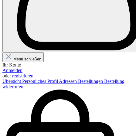
Menü schließen
Ihr Konto
Anmelden
oder
registrieren
Übersicht
Persönliches Profil
Adressen
Bestellungen
Bestellung
widerrufen