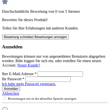
Durchschnittliche Bewertung von 0 von 5 Sternen
Bewerten Sie dieses Produkt!
Teilen Sie Ihre Erfahrungen mit anderen Kunden.
Bewertung schreiben
Bewertungen anzeigen
Anmelden
Bewertungen können nur von angemeldeten Benutzern abgegeben
werden. Bitte loggen Sie sich ein, oder erstellen Sie einen neuen
Account.
Neuer Kunde?
Ihre E-Mail-Adresse
*
Ihr Passwort
*
Ich habe mein Passwort vergessen.
Anmelden
Abbrechen
Bewertungen nur in der aktuellen Sprache anzeigen.