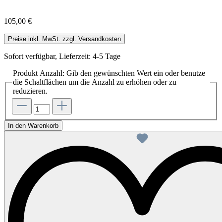
105,00 €
Preise inkl. MwSt. zzgl. Versandkosten
Sofort verfügbar, Lieferzeit: 4-5 Tage
Produkt Anzahl: Gib den gewünschten Wert ein oder benutze
die Schaltflächen um die Anzahl zu erhöhen oder zu
reduzieren.
In den Warenkorb