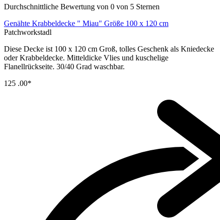
Durchschnittliche Bewertung von 0 von 5 Sternen
Genähte Krabbeldecke " Miau" Größe 100 x 120 cm
Patchworkstadl
Diese Decke ist 100 x 120 cm Groß, tolles Geschenk als Kniedecke
oder Krabbeldecke. Mitteldicke Vlies und kuschelige
Flanellrückseite. 30/40 Grad waschbar.
125
.00*