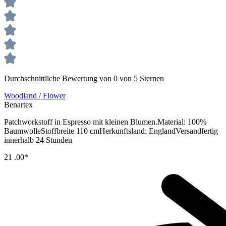
Durchschnittliche Bewertung von 0 von 5 Sternen
Woodland / Flower
Benartex
Patchworkstoff in Espresso mit kleinen Blumen.Material: 100%
BaumwolleStoffbreite 110 cmHerkunftsland: EnglandVersandfertig
innerhalb 24 Stunden
21
.00*