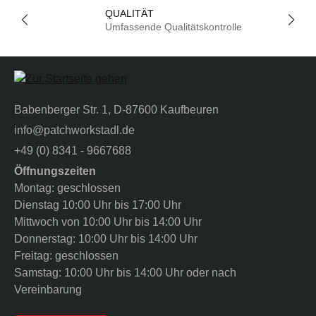
QUALITÄT
Umfassende Qualitätskontrolle
Babenberger Str. 1, D-87600 Kaufbeuren
info@patchworkstadl.de
+49 (0) 8341 - 9667688
Öffnungszeiten
Montag: geschlossen
Dienstag 10:00 Uhr bis 17:00 Uhr
Mittwoch von 10:00 Uhr bis 14:00 Uhr
Donnerstag: 10:00 Uhr bis 14:00 Uhr
Freitag: geschlossen
Samstag: 10:00 Uhr bis 14:00 Uhr oder nach
Vereinbarung