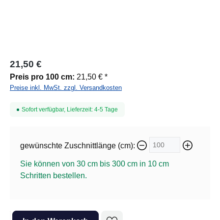
21,50 €
Preis pro 100 cm:
21,50 € *
Preise inkl. MwSt. zzgl. Versandkosten
Sofort verfügbar, Lieferzeit: 4-5 Tage
gewünschte Zuschnittlänge (cm):
Sie können von 30 cm bis 300 cm in
10
cm
Schritten bestellen.
Produkt Anzahl: Gib den gewünschten Wert ein oder benutze die Sc