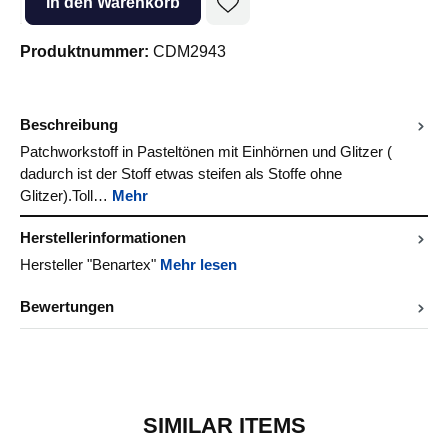
In den Warenkorb
Produktnummer:
CDM2943
Beschreibung
Patchworkstoff in Pasteltönen mit Einhörnen und Glitzer (
dadurch ist der Stoff etwas steifen als Stoffe ohne
Glitzer).Toll…
Mehr
Herstellerinformationen
Hersteller "Benartex"
Mehr lesen
Bewertungen
SIMILAR ITEMS