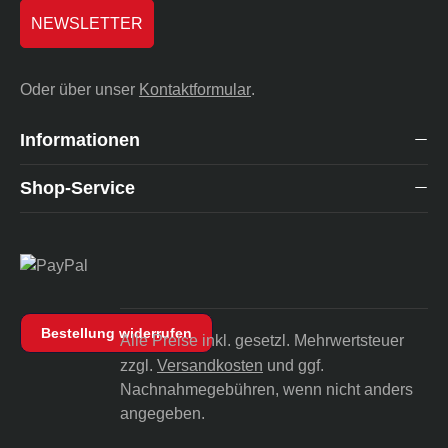
NEWSLETTER
Oder über unser
Kontaktformular
.
Informationen
Shop-Service
Bestellung widerrufen
Alle Preise inkl. gesetzl. Mehrwertsteuer
zzgl.
Versandkosten
und ggf.
Nachnahmegebühren, wenn nicht anders
angegeben.