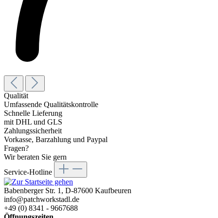
Qualität
Umfassende Qualitätskontrolle
Schnelle Lieferung
mit DHL und GLS
Zahlungssicherheit
Vorkasse, Barzahlung und Paypal
Fragen?
Wir beraten Sie gern
Service-Hotline
Babenberger Str. 1, D-87600 Kaufbeuren
info@patchworkstadl.de
+49 (0) 8341 - 9667688
Öffnungszeiten