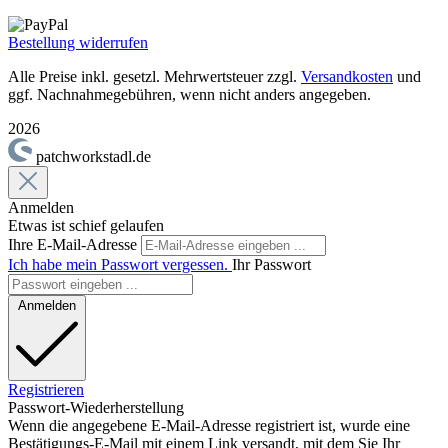
Bestellung widerrufen
Alle Preise inkl. gesetzl. Mehrwertsteuer zzgl.
Versandkosten
und
ggf. Nachnahmegebühren, wenn nicht anders angegeben.
2026
patchworkstadl.de
Anmelden
Etwas ist schief gelaufen
Ihre E-Mail-Adresse
Ich habe mein Passwort vergessen.
Ihr Passwort
Anmelden
Registrieren
Passwort-Wiederherstellung
Wenn die angegebene E-Mail-Adresse registriert ist, wurde eine
Bestätigungs-E-Mail mit einem Link versandt, mit dem Sie Ihr