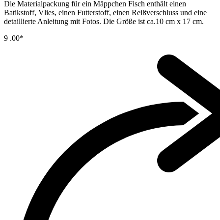
Die Materialpackung für ein Mäppchen Fisch enthält einen
Batikstoff, Vlies, einen Futterstoff, einen Reißverschluss und eine
detaillierte Anleitung mit Fotos. Die Größe ist ca.10 cm x 17 cm.
9
.00*