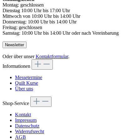
Montag: geschlossen
Dienstag 10:00 Uhr bis 17:00 Uhr
Mittwoch von 10:00 Uhr bis 14:00 Uhr
Donnerstag: 10:00 Uhr bis 14:00 Uhr
Freitag: geschlossen
Samstag: 10:00 Uhr bis 14:00 Uhr oder nach Vereinbarung
Newsletter
Oder über unser
Kontaktformular
.
Informationen
Messetermine
Quilt Kurse
Über uns
Shop-Service
Kontakt
Impressum
Datenschutz
Widerrufsrecht
AGB