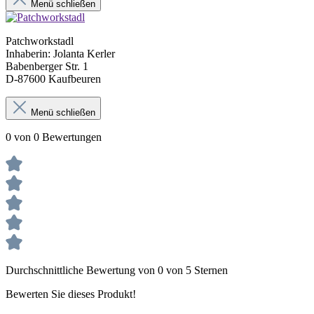
Menü schließen
Patchworkstadl
Inhaberin: Jolanta Kerler
Babenberger Str. 1
D-87600 Kaufbeuren
Menü schließen
0 von 0 Bewertungen
Durchschnittliche Bewertung von 0 von 5 Sternen
Bewerten Sie dieses Produkt!