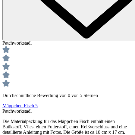
Patchworkstadl
Durchschnittliche Bewertung von 0 von 5 Sternen
Mäppchen Fisch 5
Patchworkstadl
Die Materialpackung für das Mäppchen Fisch enthält einen
Batikstoff, Vlies, einen Futterstoff, einen Reißverschluss und eine
detaillierte Anleitung mit Fotos. Die Größe ist ca.10 cm x 17 cm.