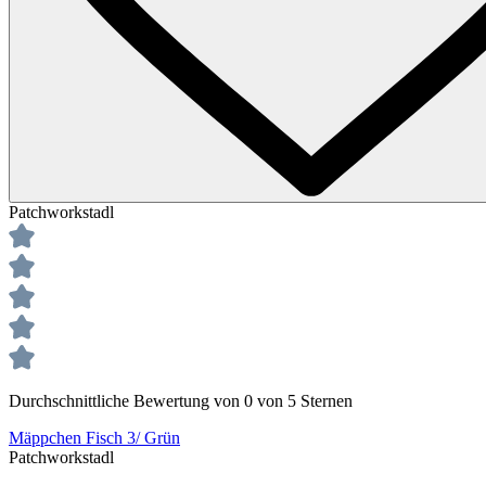
Patchworkstadl
Durchschnittliche Bewertung von 0 von 5 Sternen
Mäppchen Fisch 3/ Grün
Patchworkstadl