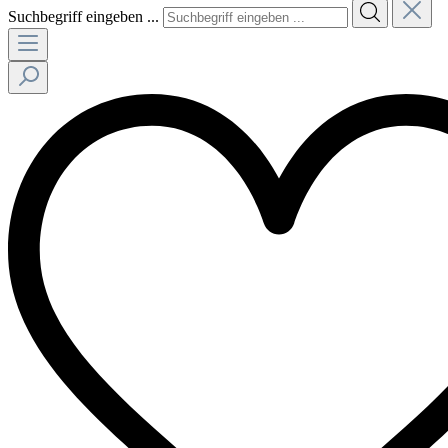
Suchbegriff eingeben ...