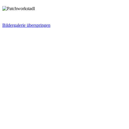
Bildergalerie überspringen