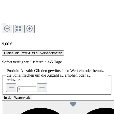
9,00 €
Preise inkl. MwSt. zzgl. Versandkosten
Sofort verfügbar, Lieferzeit: 4-5 Tage
Produkt Anzahl: Gib den gewünschten Wert ein oder benutze
die Schaltflächen um die Anzahl zu erhöhen oder zu
reduzieren.
In den Warenkorb