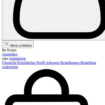
Menü schließen
Ihr Konto
Anmelden
oder
registrieren
Übersicht
Persönliches Profil
Adressen
Bestellungen
Bestellung
widerrufen