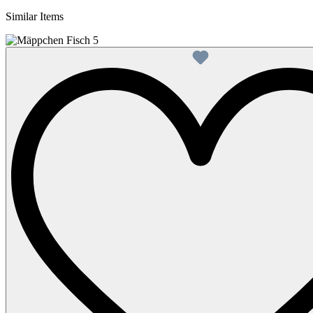
Similar Items