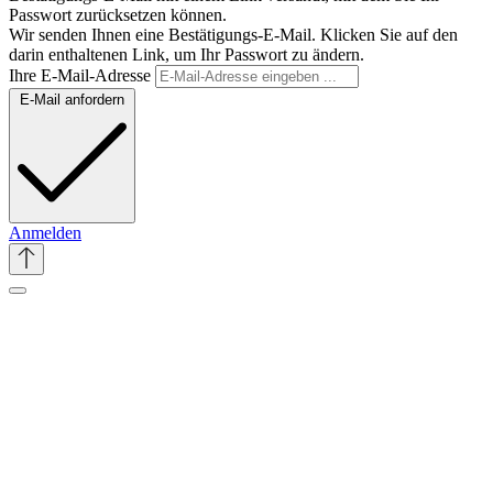
Passwort zurücksetzen können.
Wir senden Ihnen eine Bestätigungs-E-Mail. Klicken Sie auf den
darin enthaltenen Link, um Ihr Passwort zu ändern.
Ihre E-Mail-Adresse
E-Mail anfordern
Anmelden