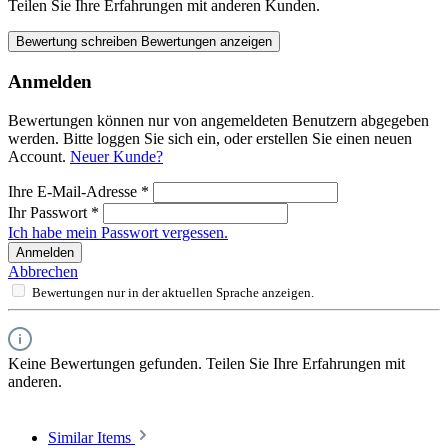
Teilen Sie Ihre Erfahrungen mit anderen Kunden.
Bewertung schreiben
Bewertungen anzeigen
Anmelden
Bewertungen können nur von angemeldeten Benutzern abgegeben
werden. Bitte loggen Sie sich ein, oder erstellen Sie einen neuen
Account.
Neuer Kunde?
Ihre E-Mail-Adresse
*
Ihr Passwort
*
Ich habe mein Passwort vergessen.
Anmelden
Abbrechen
Bewertungen nur in der aktuellen Sprache anzeigen.
Keine Bewertungen gefunden. Teilen Sie Ihre Erfahrungen mit
anderen.
Similar Items