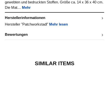
gewebten und bedruckten Stoffen. Größe ca. 14 x 36 x 40 cm.
Die Mat…
Mehr
Herstellerinformationen
Hersteller "Patchworkstadl"
Mehr lesen
Bewertungen
SIMILAR ITEMS