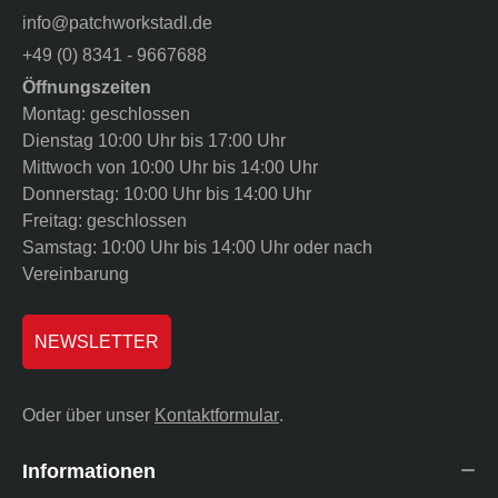
info@patchworkstadl.de
+49 (0) 8341 - 9667688
Öffnungszeiten
Montag: geschlossen
Dienstag 10:00 Uhr bis 17:00 Uhr
Mittwoch von 10:00 Uhr bis 14:00 Uhr
Donnerstag: 10:00 Uhr bis 14:00 Uhr
Freitag: geschlossen
Samstag: 10:00 Uhr bis 14:00 Uhr oder nach
Vereinbarung
NEWSLETTER
Oder über unser
Kontaktformular
.
Informationen