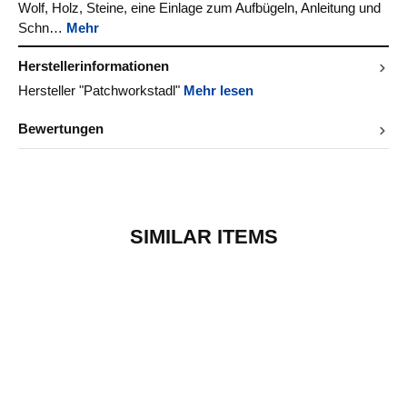
Wolf, Holz, Steine, eine Einlage zum Aufbügeln, Anleitung und
Schn…
Mehr
Herstellerinformationen
Hersteller "Patchworkstadl"
Mehr lesen
Bewertungen
SIMILAR ITEMS