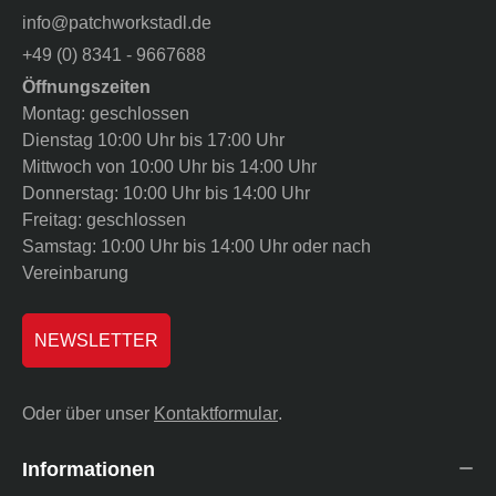
info@patchworkstadl.de
+49 (0) 8341 - 9667688
Öffnungszeiten
Montag: geschlossen
Dienstag 10:00 Uhr bis 17:00 Uhr
Mittwoch von 10:00 Uhr bis 14:00 Uhr
Donnerstag: 10:00 Uhr bis 14:00 Uhr
Freitag: geschlossen
Samstag: 10:00 Uhr bis 14:00 Uhr oder nach
Vereinbarung
NEWSLETTER
Oder über unser
Kontaktformular
.
Informationen