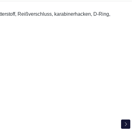
tterstoff, Reißverschluss, karabinerhacken, D-Ring,