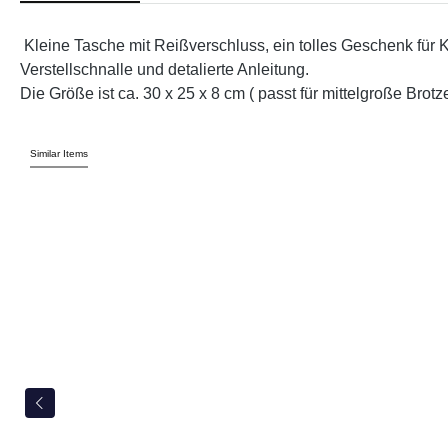
Kleine Tasche mit Reißverschluss, ein tolles Geschenk für Ki
Verstellschnalle und detalierte Anleitung.
Die Größe ist ca. 30 x 25 x 8 cm ( passt für mittelgroße Brot
Similar Items