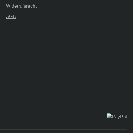
Widerrufsrecht
AGB