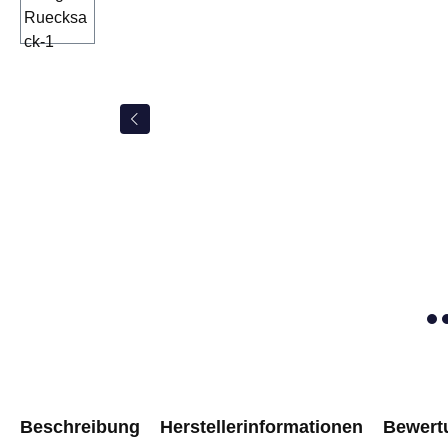
Beschreibung
Herstellerinformationen
Bewert