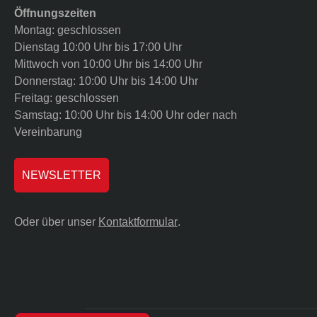
Öffnungszeiten
Montag: geschlossen
Dienstag 10:00 Uhr bis 17:00 Uhr
Mittwoch von 10:00 Uhr bis 14:00 Uhr
Donnerstag: 10:00 Uhr bis 14:00 Uhr
Freitag: geschlossen
Samstag: 10:00 Uhr bis 14:00 Uhr oder nach
Vereinbarung
NEWSLETTER
Oder über unser
Kontaktformular
.