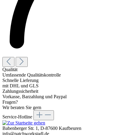
Qualität
Umfassende Qualitätskontrolle
Schnelle Lieferung
mit DHL und GLS
Zahlungssicherheit
Vorkasse, Barzahlung und Paypal
Fragen?
Wir beraten Sie gern
Service-Hotline
Babenberger Str. 1, D-87600 Kaufbeuren
info@patchworkstadl.de