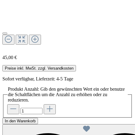
45,00 €
Preise inkl. MwSt. zzgl. Versandkosten
Sofort verfügbar, Lieferzeit: 4-5 Tage
Produkt Anzahl: Gib den gewünschten Wert ein oder benutze
die Schaltflächen um die Anzahl zu erhöhen oder zu
reduzieren.
In den Warenkorb