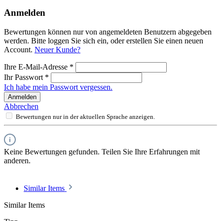
Anmelden
Bewertungen können nur von angemeldeten Benutzern abgegeben
werden. Bitte loggen Sie sich ein, oder erstellen Sie einen neuen
Account.
Neuer Kunde?
Ihre E-Mail-Adresse
*
Ihr Passwort
*
Ich habe mein Passwort vergessen.
Anmelden
Abbrechen
Bewertungen nur in der aktuellen Sprache anzeigen.
Keine Bewertungen gefunden. Teilen Sie Ihre Erfahrungen mit
anderen.
Similar Items
Similar Items