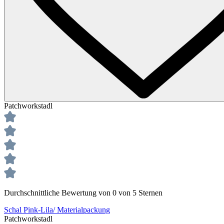
Patchworkstadl
Durchschnittliche Bewertung von 0 von 5 Sternen
Schal Pink-Lila/ Materialpackung
Patchworkstadl