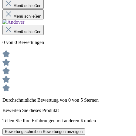
Menü schließen
Menü schließen
Menü schließen
0 von 0 Bewertungen
Durchschnittliche Bewertung von 0 von 5 Sternen
Bewerten Sie dieses Produkt!
Teilen Sie Ihre Erfahrungen mit anderen Kunden.
Bewertung schreiben
Bewertungen anzeigen