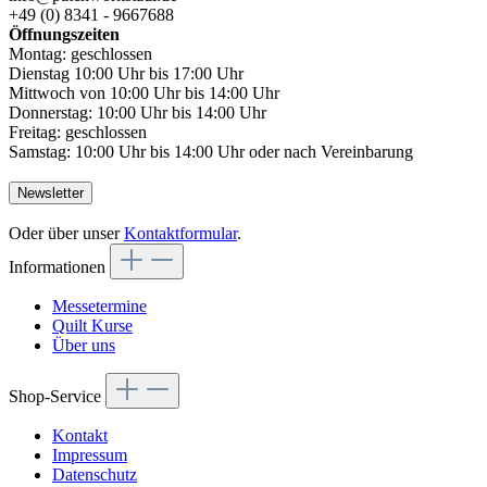
+49 (0) 8341 - 9667688
Öffnungszeiten
Montag: geschlossen
Dienstag 10:00 Uhr bis 17:00 Uhr
Mittwoch von 10:00 Uhr bis 14:00 Uhr
Donnerstag: 10:00 Uhr bis 14:00 Uhr
Freitag: geschlossen
Samstag: 10:00 Uhr bis 14:00 Uhr oder nach Vereinbarung
Newsletter
Oder über unser
Kontaktformular
.
Informationen
Messetermine
Quilt Kurse
Über uns
Shop-Service
Kontakt
Impressum
Datenschutz