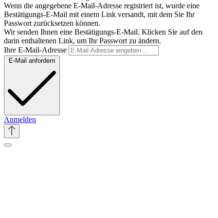
Wenn die angegebene E-Mail-Adresse registriert ist, wurde eine
Bestätigungs-E-Mail mit einem Link versandt, mit dem Sie Ihr
Passwort zurücksetzen können.
Wir senden Ihnen eine Bestätigungs-E-Mail. Klicken Sie auf den
darin enthaltenen Link, um Ihr Passwort zu ändern.
Ihre E-Mail-Adresse
E-Mail anfordern
Anmelden