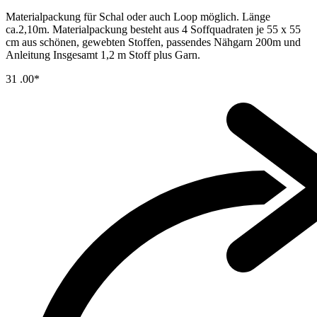
Materialpackung für Schal oder auch Loop möglich. Länge
ca.2,10m. Materialpackung besteht aus 4 Soffquadraten je 55 x 55
cm aus schönen, gewebten Stoffen, passendes Nähgarn 200m und
Anleitung Insgesamt 1,2 m Stoff plus Garn.
31
.00*