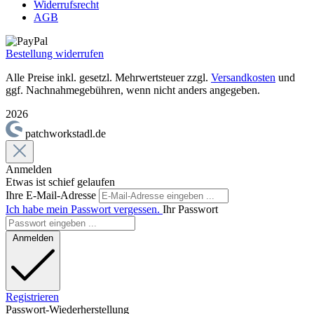
Widerrufsrecht
AGB
Bestellung widerrufen
Alle Preise inkl. gesetzl. Mehrwertsteuer zzgl.
Versandkosten
und
ggf. Nachnahmegebühren, wenn nicht anders angegeben.
2026
patchworkstadl.de
Anmelden
Etwas ist schief gelaufen
Ihre E-Mail-Adresse
Ich habe mein Passwort vergessen.
Ihr Passwort
Anmelden
Registrieren
Passwort-Wiederherstellung