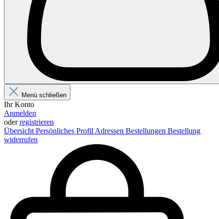
Menü schließen
Ihr Konto
Anmelden
oder
registrieren
Übersicht
Persönliches Profil
Adressen
Bestellungen
Bestellung
widerrufen