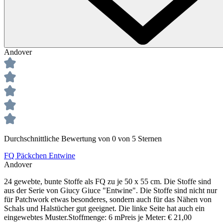
Andover
Durchschnittliche Bewertung von 0 von 5 Sternen
FQ Päckchen Entwine
Andover
24 gewebte, bunte Stoffe als FQ zu je 50 x 55 cm. Die Stoffe sind
aus der Serie von Giucy Giuce "Entwine". Die Stoffe sind nicht nur
für Patchwork etwas besonderes, sondern auch für das Nähen von
Schals und Halstücher gut geeignet. Die linke Seite hat auch ein
eingewebtes Muster.Stoffmenge: 6 mPreis je Meter: € 21,00