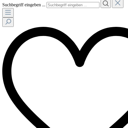
Suchbegriff eingeben ...