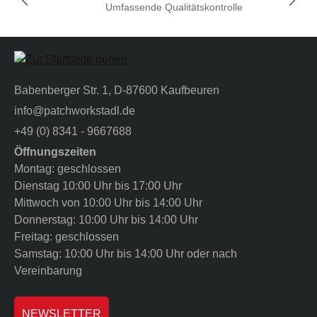
Umfassende Qualitätskontrolle
Babenberger Str. 1, D-87600 Kaufbeuren
info@patchworkstadl.de
+49 (0) 8341 - 9667688
Öffnungszeiten
Montag: geschlossen
Dienstag 10:00 Uhr bis 17:00 Uhr
Mittwoch von 10:00 Uhr bis 14:00 Uhr
Donnerstag: 10:00 Uhr bis 14:00 Uhr
Freitag: geschlossen
Samstag: 10:00 Uhr bis 14:00 Uhr oder nach
Vereinbarung
NEWSLETTER