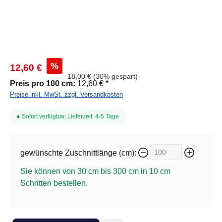
%
12,60 €
18,00 €
(30% gespart)
Preis pro 100 cm:
12,60 € *
Preise inkl. MwSt. zzgl. Versandkosten
Sofort verfügbar, Lieferzeit: 4-5 Tage
gewünschte Zuschnittlänge (cm):
Sie können von 30 cm bis 300 cm in
10
cm
Schritten bestellen.