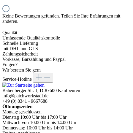
Keine Bewertungen gefunden. Teilen Sie Ihre Erfahrungen mit
anderen.
Qualität
Umfassende Qualitätskontrolle
Schnelle Lieferung
mit DHL und GLS
Zahlungssicherheit
Vorkasse, Barzahlung und Paypal
Fragen?
Wir beraten Sie gern
Service-Hotline
Babenberger Str. 1, D-87600 Kaufbeuren
info@patchworkstadl.de
+49 (0) 8341 - 9667688
Öffnungszeiten
Montag: geschlossen
Dienstag 10:00 Uhr bis 17:00 Uhr
Mittwoch von 10:00 Uhr bis 14:00 Uhr
Donnerstag: 10:00 Uhr bis 14:00 Uhr