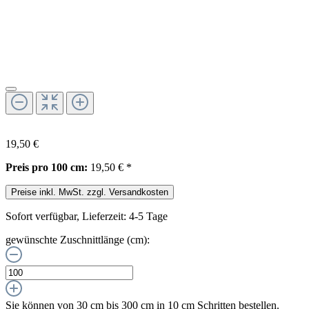
19,50 €
Preis pro 100 cm:
19,50 € *
Preise inkl. MwSt. zzgl. Versandkosten
Sofort verfügbar, Lieferzeit: 4-5 Tage
gewünschte Zuschnittlänge (cm):
Sie können von 30 cm bis 300 cm in
10
cm Schritten bestellen.