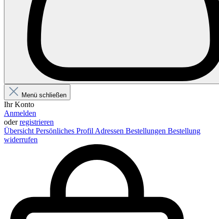
Menü schließen
Ihr Konto
Anmelden
oder
registrieren
Übersicht
Persönliches Profil
Adressen
Bestellungen
Bestellung
widerrufen