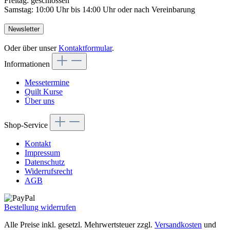
Freitag: geschlossen
Samstag: 10:00 Uhr bis 14:00 Uhr oder nach Vereinbarung
Newsletter
Oder über unser
Kontaktformular
.
Informationen
Messetermine
Quilt Kurse
Über uns
Shop-Service
Kontakt
Impressum
Datenschutz
Widerrufsrecht
AGB
Bestellung widerrufen
Alle Preise inkl. gesetzl. Mehrwertsteuer zzgl.
Versandkosten
und