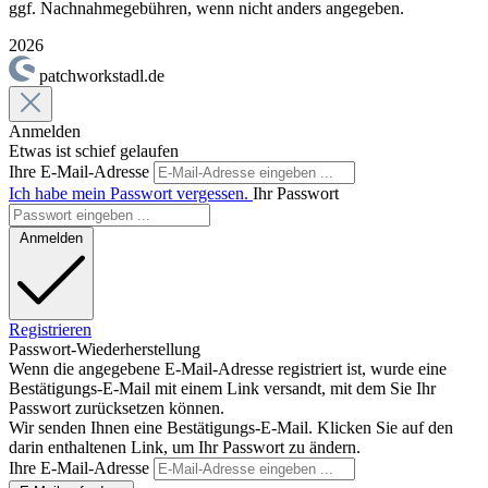
ggf. Nachnahmegebühren, wenn nicht anders angegeben.
2026
patchworkstadl.de
Anmelden
Etwas ist schief gelaufen
Ihre E-Mail-Adresse
Ich habe mein Passwort vergessen.
Ihr Passwort
Anmelden
Registrieren
Passwort-Wiederherstellung
Wenn die angegebene E-Mail-Adresse registriert ist, wurde eine
Bestätigungs-E-Mail mit einem Link versandt, mit dem Sie Ihr
Passwort zurücksetzen können.
Wir senden Ihnen eine Bestätigungs-E-Mail. Klicken Sie auf den
darin enthaltenen Link, um Ihr Passwort zu ändern.
Ihre E-Mail-Adresse