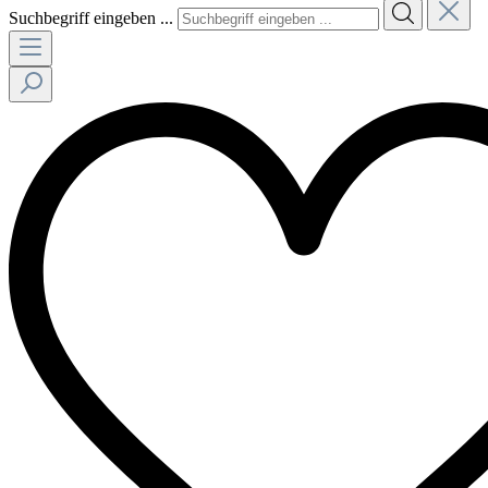
Suchbegriff eingeben ...