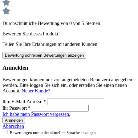
Durchschnittliche Bewertung von 0 von 5 Sternen
Bewerten Sie dieses Produkt!
Teilen Sie Ihre Erfahrungen mit anderen Kunden.
Bewertung schreiben
Bewertungen anzeigen
Anmelden
Bewertungen können nur von angemeldeten Benutzern abgegeben
werden. Bitte loggen Sie sich ein, oder erstellen Sie einen neuen
Account.
Neuer Kunde?
Ihre E-Mail-Adresse
*
Ihr Passwort
*
Ich habe mein Passwort vergessen.
Anmelden
Abbrechen
Bewertungen nur in der aktuellen Sprache anzeigen.