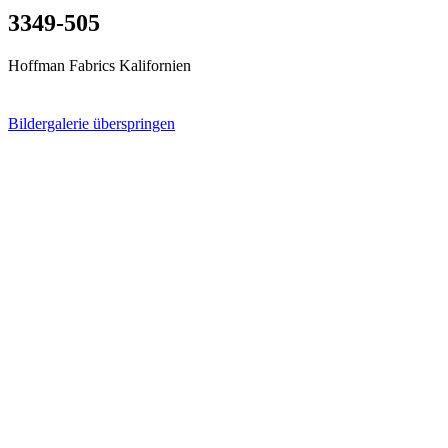
3349-505
Hoffman Fabrics Kalifornien
Bildergalerie überspringen