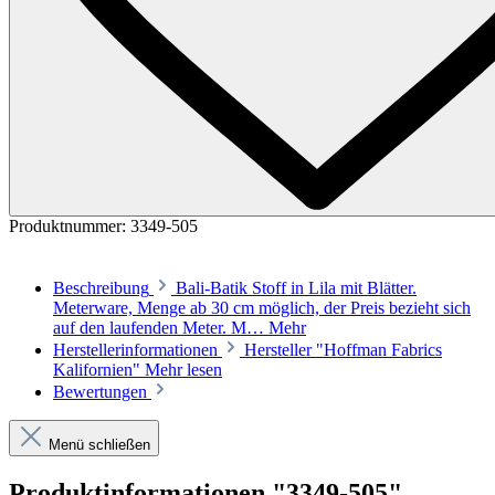
Produktnummer:
3349-505
Beschreibung
Bali-Batik Stoff in Lila mit Blätter.
Meterware, Menge ab 30 cm möglich, der Preis bezieht sich
auf den laufenden Meter. M…
Mehr
Herstellerinformationen
Hersteller "Hoffman Fabrics
Kalifornien"
Mehr lesen
Bewertungen
Menü schließen
Produktinformationen "3349-505"