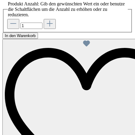
Produkt Anzahl: Gib den gewünschten Wert ein oder benutze
die Schaltflächen um die Anzahl zu erhöhen oder zu
reduzieren.
In den Warenkorb