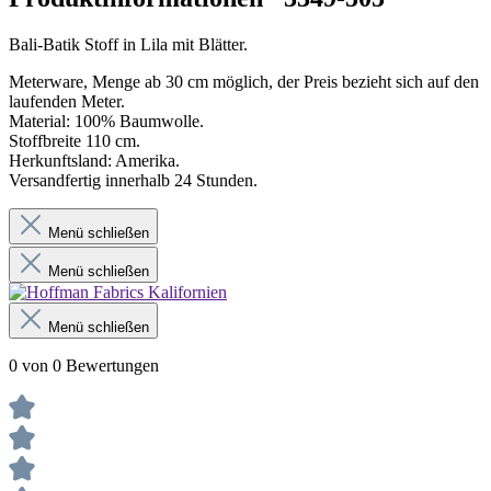
Bali-Batik Stoff in Lila mit Blätter.
Meterware, Menge ab 30 cm möglich, der Preis bezieht sich auf den
laufenden Meter.
Material: 100% Baumwolle.
Stoffbreite 110 cm.
Herkunftsland: Amerika.
Versandfertig innerhalb 24 Stunden.
Menü schließen
Menü schließen
Menü schließen
0 von 0 Bewertungen