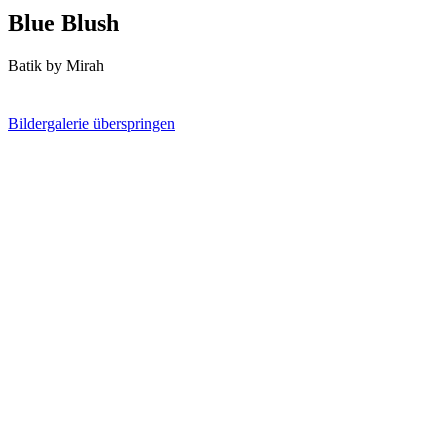
Blue Blush
Batik by Mirah
Bildergalerie überspringen