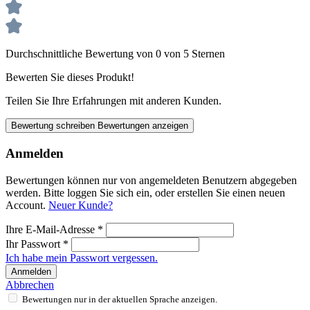
Durchschnittliche Bewertung von 0 von 5 Sternen
Bewerten Sie dieses Produkt!
Teilen Sie Ihre Erfahrungen mit anderen Kunden.
Bewertung schreiben
Bewertungen anzeigen
Anmelden
Bewertungen können nur von angemeldeten Benutzern abgegeben
werden. Bitte loggen Sie sich ein, oder erstellen Sie einen neuen
Account.
Neuer Kunde?
Ihre E-Mail-Adresse
*
Ihr Passwort
*
Ich habe mein Passwort vergessen.
Anmelden
Abbrechen
Bewertungen nur in der aktuellen Sprache anzeigen.