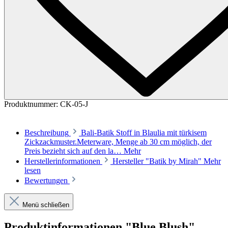
Produktnummer:
CK-05-J
Beschreibung
Bali-Batik Stoff in Blaulia mit türkisem
Zickzackmuster.Meterware, Menge ab 30 cm möglich, der
Preis bezieht sich auf den la…
Mehr
Herstellerinformationen
Hersteller "Batik by Mirah"
Mehr
lesen
Bewertungen
Menü schließen
Produktinformationen "Blue Blush"