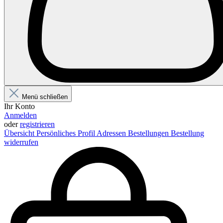
Menü schließen
Ihr Konto
Anmelden
oder
registrieren
Übersicht
Persönliches Profil
Adressen
Bestellungen
Bestellung
widerrufen