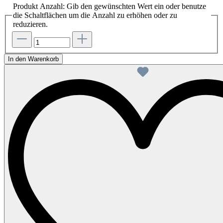
Produkt Anzahl: Gib den gewünschten Wert ein oder benutze
die Schaltflächen um die Anzahl zu erhöhen oder zu
reduzieren.
In den Warenkorb