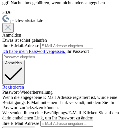
ggf. Nachnahmegebühren, wenn nicht anders angegeben.
2026
patchworkstadl.de
Anmelden
Etwas ist schief gelaufen
Ihre E-Mail-Adresse
Ich habe mein Passwort vergessen.
Ihr Passwort
Anmelden
Registrieren
Passwort-Wiederherstellung
Wenn die angegebene E-Mail-Adresse registriert ist, wurde eine
Bestätigungs-E-Mail mit einem Link versandt, mit dem Sie Ihr
Passwort zurücksetzen können.
Wir senden Ihnen eine Bestätigungs-E-Mail. Klicken Sie auf den
darin enthaltenen Link, um Ihr Passwort zu ändern.
Ihre E-Mail-Adresse