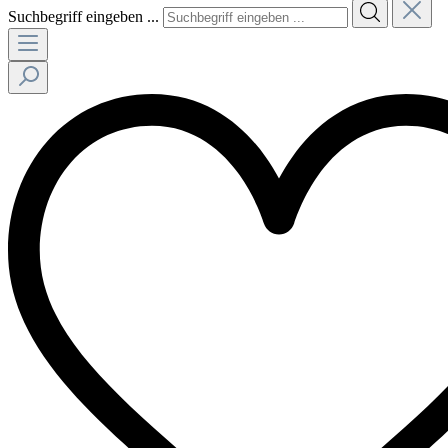
Suchbegriff eingeben ...