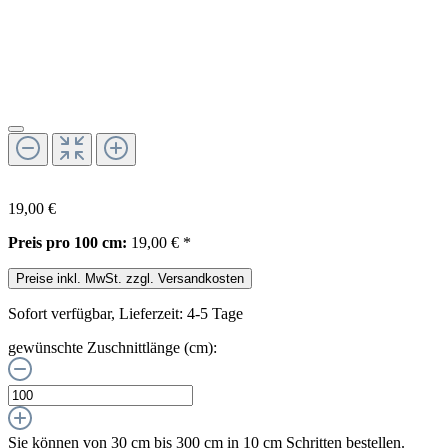
19,00 €
Preis pro 100 cm:
19,00 € *
Preise inkl. MwSt. zzgl. Versandkosten
Sofort verfügbar, Lieferzeit: 4-5 Tage
gewünschte Zuschnittlänge (cm):
Sie können von 30 cm bis 300 cm in
10
cm Schritten bestellen.