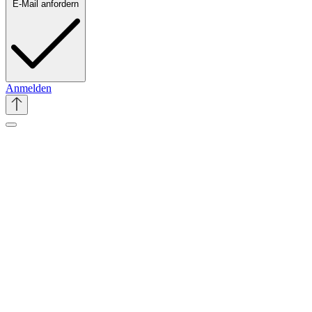
E-Mail anfordern
Anmelden