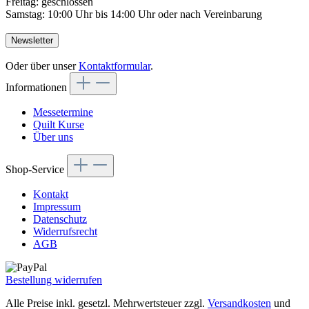
Freitag: geschlossen
Samstag: 10:00 Uhr bis 14:00 Uhr oder nach Vereinbarung
Newsletter
Oder über unser
Kontaktformular
.
Informationen
Messetermine
Quilt Kurse
Über uns
Shop-Service
Kontakt
Impressum
Datenschutz
Widerrufsrecht
AGB
Bestellung widerrufen
Alle Preise inkl. gesetzl. Mehrwertsteuer zzgl.
Versandkosten
und