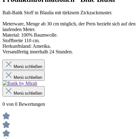
Bali-Batik Stoff in Blaulia mit türkisem Zickzackmuster.
Meterware, Menge ab 30 cm möglich, der Preis bezieht sich auf den
laufenden Meter.
Material: 100% Baumwolle.
Stoffbreite 110 cm.
Herkunftsland: Amerika.
Versandfertig innerhalb 24 Stunden.
Menü schließen
Menü schließen
Menü schließen
0 von 0 Bewertungen