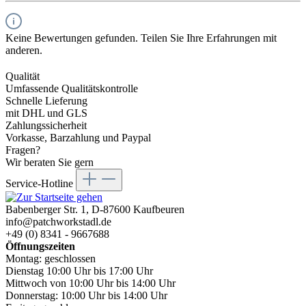
Keine Bewertungen gefunden. Teilen Sie Ihre Erfahrungen mit
anderen.
Qualität
Umfassende Qualitätskontrolle
Schnelle Lieferung
mit DHL und GLS
Zahlungssicherheit
Vorkasse, Barzahlung und Paypal
Fragen?
Wir beraten Sie gern
Service-Hotline
Babenberger Str. 1, D-87600 Kaufbeuren
info@patchworkstadl.de
+49 (0) 8341 - 9667688
Öffnungszeiten
Montag: geschlossen
Dienstag 10:00 Uhr bis 17:00 Uhr
Mittwoch von 10:00 Uhr bis 14:00 Uhr
Donnerstag: 10:00 Uhr bis 14:00 Uhr