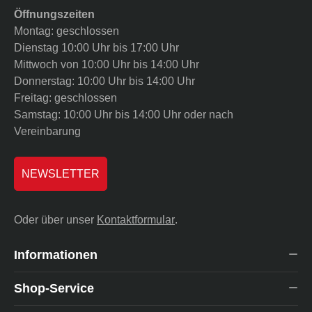
Öffnungszeiten
Montag: geschlossen
Dienstag 10:00 Uhr bis 17:00 Uhr
Mittwoch von 10:00 Uhr bis 14:00 Uhr
Donnerstag: 10:00 Uhr bis 14:00 Uhr
Freitag: geschlossen
Samstag: 10:00 Uhr bis 14:00 Uhr oder nach
Vereinbarung
NEWSLETTER
Oder über unser
Kontaktformular
.
Informationen
Shop-Service