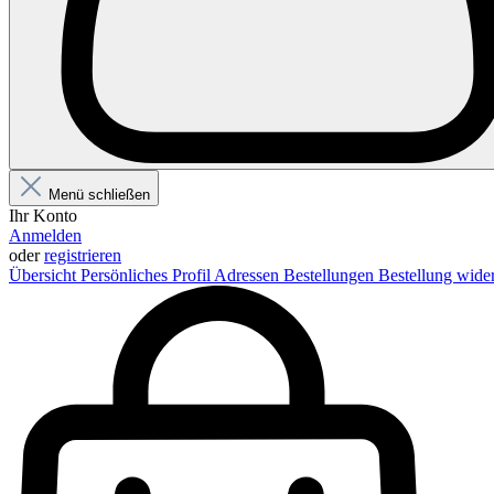
Menü schließen
Ihr Konto
Anmelden
oder
registrieren
Übersicht
Persönliches Profil
Adressen
Bestellungen
Bestellung wide