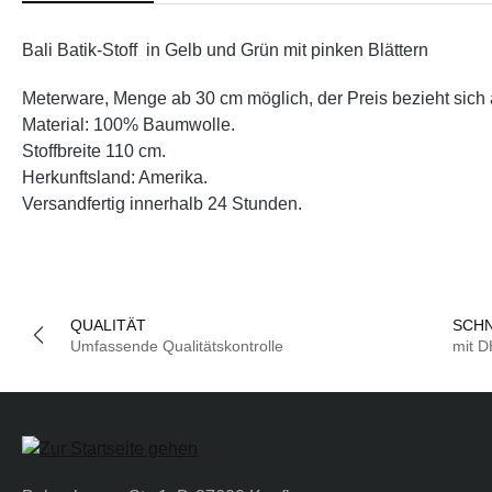
Bali Batik-Stoff in Gelb und Grün mit pinken Blättern
Meterware, Menge ab 30 cm möglich, der Preis bezieht sich 
Material: 100% Baumwolle.
Stoffbreite 110 cm.
Herkunftsland: Amerika.
Versandfertig innerhalb 24 Stunden.
QUALITÄT
SCHN
Umfassende Qualitätskontrolle
mit 