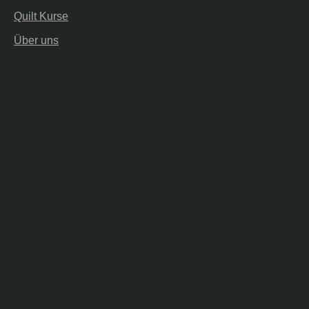
Quilt Kurse
Über uns