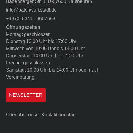
Babenberger Str. 1, D-87600 Kaufbeuren
info@patchworkstadl.de
+49 (0) 8341 - 9667688
Öffnungszeiten
Montag: geschlossen
Dienstag 10:00 Uhr bis 17:00 Uhr
Mittwoch von 10:00 Uhr bis 14:00 Uhr
Donnerstag: 10:00 Uhr bis 14:00 Uhr
Freitag: geschlossen
Samstag: 10:00 Uhr bis 14:00 Uhr oder nach
Vereinbarung
NEWSLETTER
Oder über unser
Kontaktformular
.