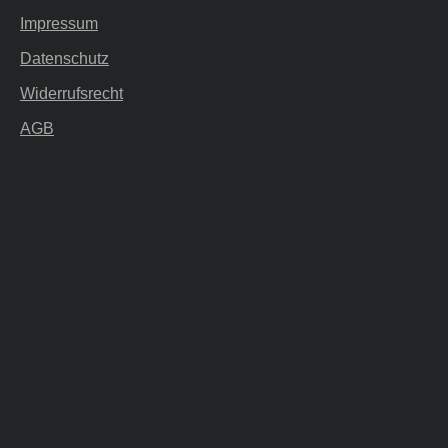
Impressum
Datenschutz
Widerrufsrecht
AGB