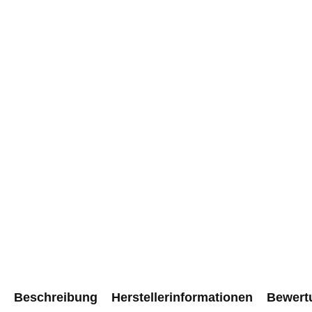
Beschreibung
Herstellerinformationen
Bewert