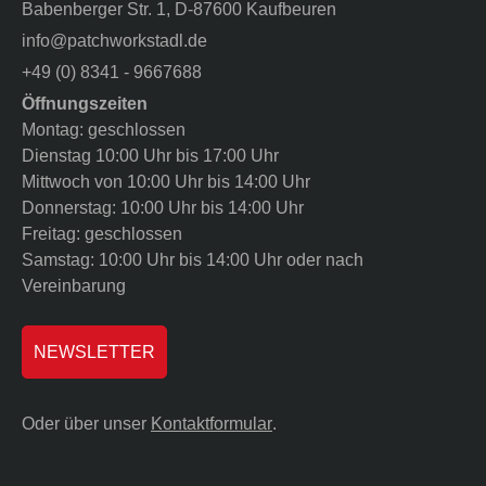
Babenberger Str. 1, D-87600 Kaufbeuren
info@patchworkstadl.de
+49 (0) 8341 - 9667688
Öffnungszeiten
Montag: geschlossen
Dienstag 10:00 Uhr bis 17:00 Uhr
Mittwoch von 10:00 Uhr bis 14:00 Uhr
Donnerstag: 10:00 Uhr bis 14:00 Uhr
Freitag: geschlossen
Samstag: 10:00 Uhr bis 14:00 Uhr oder nach
Vereinbarung
NEWSLETTER
Oder über unser
Kontaktformular
.