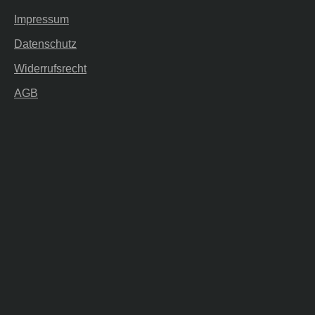
Impressum
Datenschutz
Widerrufsrecht
AGB