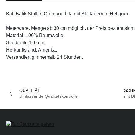
Bali Batik Stoff in Grün und Lila mit Blattadern in Hellgrün.
Meterware, Menge ab 30 cm möglich, der Preis bezieht sich 
Material: 100% Baumwolle.
Stoffbreite 110 cm.
Herkunftsland: Amerika.
Versandfertig innerhalb 24 Stunden.
QUALITÄT
SCHN
Umfassende Qualitätskontrolle
mit 