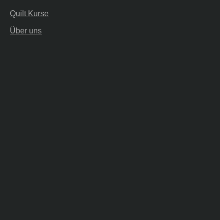
Quilt Kurse
Über uns