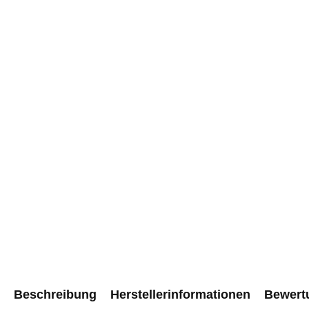
Beschreibung
Herstellerinformationen
Bewert