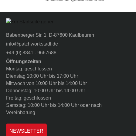
Babenberger Str. 1, D-87600 Kaufbeuren
info@patchworkstadl.de
+49 (0) 8341 - 9667688
Öffnungszeiten
Montag: geschlossen
Dienstag 10:00 Uhr bis 17:00 Uhr
Mittwoch von 10:00 Uhr bis 14:00 Uhr
Donnerstag: 10:00 Uhr bis 14:00 Uhr
Freitag: geschlossen
Samstag: 10:00 Uhr bis 14:00 Uhr oder nach
Vereinbarung
NEWSLETTER