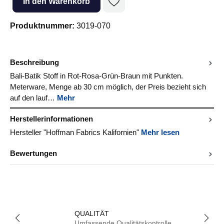
In den Warenkorb
Produktnummer:
3019-070
Beschreibung
Bali-Batik Stoff in Rot-Rosa-Grün-Braun mit Punkten.
Meterware, Menge ab 30 cm möglich, der Preis bezieht sich
auf den lauf…
Mehr
Herstellerinformationen
Hersteller "Hoffman Fabrics Kalifornien"
Mehr lesen
Bewertungen
QUALITÄT
Umfassende Qualitätskontrolle