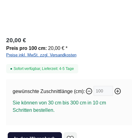
20,00 €
Preis pro 100 cm:
20,00 € *
Preise inkl. MwSt. zzgl. Versandkosten
Sofort verfügbar, Lieferzeit: 4-5 Tage
gewünschte Zuschnittlänge (cm):
Sie können von 30 cm bis 300 cm in
10
cm
Schritten bestellen.
Produkt Anzahl: Gib den gewünschten Wert ein oder benutze die Sc