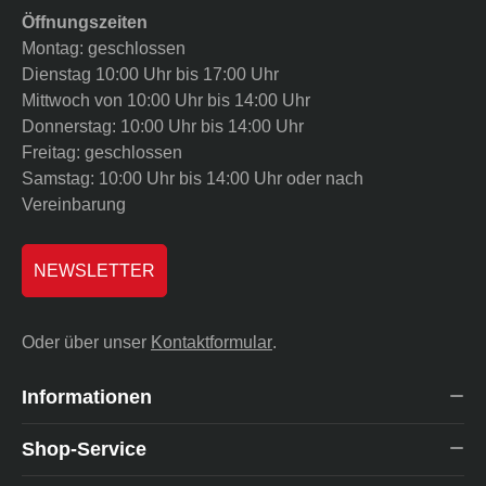
Öffnungszeiten
Montag: geschlossen
Dienstag 10:00 Uhr bis 17:00 Uhr
Mittwoch von 10:00 Uhr bis 14:00 Uhr
Donnerstag: 10:00 Uhr bis 14:00 Uhr
Freitag: geschlossen
Samstag: 10:00 Uhr bis 14:00 Uhr oder nach
Vereinbarung
NEWSLETTER
Oder über unser
Kontaktformular
.
Informationen
Shop-Service