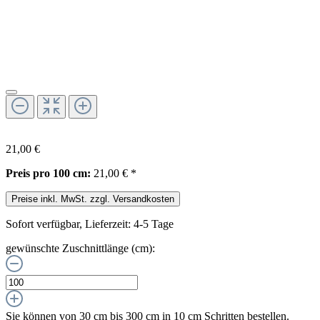
21,00 €
Preis pro 100 cm:
21,00 € *
Preise inkl. MwSt. zzgl. Versandkosten
Sofort verfügbar, Lieferzeit: 4-5 Tage
gewünschte Zuschnittlänge (cm):
Sie können von 30 cm bis 300 cm in
10
cm Schritten bestellen.