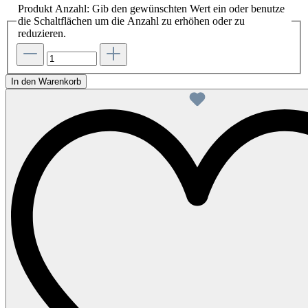
Produkt Anzahl: Gib den gewünschten Wert ein oder benutze
die Schaltflächen um die Anzahl zu erhöhen oder zu
reduzieren.
In den Warenkorb