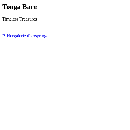
Tonga Bare
Timeless Treasures
Bildergalerie überspringen