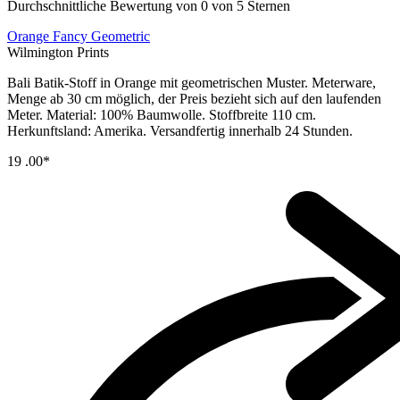
Durchschnittliche Bewertung von 0 von 5 Sternen
Orange Fancy Geometric
Wilmington Prints
Bali Batik-Stoff in Orange mit geometrischen Muster. Meterware,
Menge ab 30 cm möglich, der Preis bezieht sich auf den laufenden
Meter. Material: 100% Baumwolle. Stoffbreite 110 cm.
Herkunftsland: Amerika. Versandfertig innerhalb 24 Stunden.
19
.00*