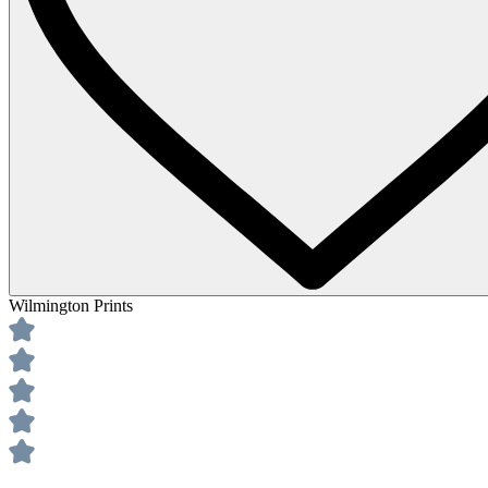
Wilmington Prints