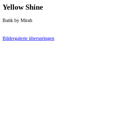
Yellow Shine
Batik by Mirah
Bildergalerie überspringen