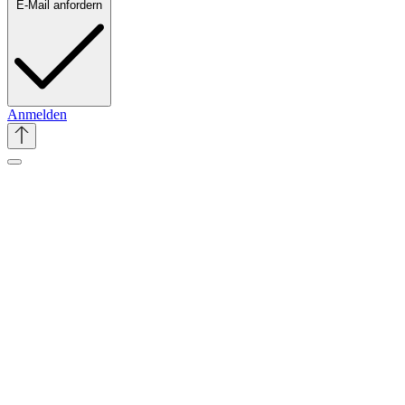
E-Mail anfordern
Anmelden