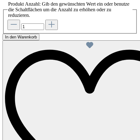
Produkt Anzahl: Gib den gewünschten Wert ein oder benutze
die Schaltflächen um die Anzahl zu erhöhen oder zu
reduzieren.
In den Warenkorb