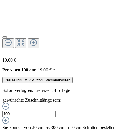
19,00 €
Preis pro 100 cm:
19,00 € *
Preise inkl. MwSt. zzgl. Versandkosten
Sofort verfügbar, Lieferzeit: 4-5 Tage
gewünschte Zuschnittlänge (cm):
Sie können von 30 cm bis 300 cm in
10
cm Schritten bestellen.