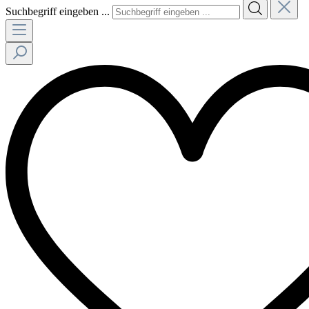
Suchbegriff eingeben ...