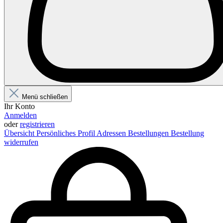
Menü schließen
Ihr Konto
Anmelden
oder
registrieren
Übersicht
Persönliches Profil
Adressen
Bestellungen
Bestellung
widerrufen