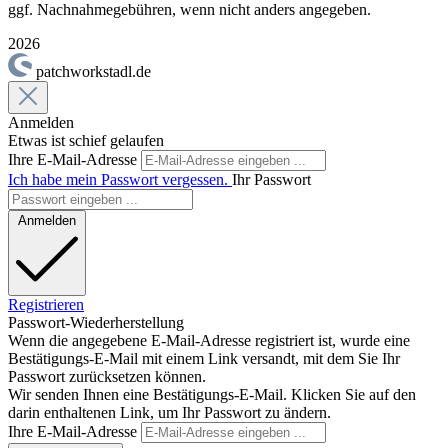
ggf. Nachnahmegebühren, wenn nicht anders angegeben.
2026
patchworkstadl.de
Anmelden
Etwas ist schief gelaufen
Ihre E-Mail-Adresse
Ich habe mein Passwort vergessen.
Ihr Passwort
Anmelden
Registrieren
Passwort-Wiederherstellung
Wenn die angegebene E-Mail-Adresse registriert ist, wurde eine
Bestätigungs-E-Mail mit einem Link versandt, mit dem Sie Ihr
Passwort zurücksetzen können.
Wir senden Ihnen eine Bestätigungs-E-Mail. Klicken Sie auf den
darin enthaltenen Link, um Ihr Passwort zu ändern.
Ihre E-Mail-Adresse