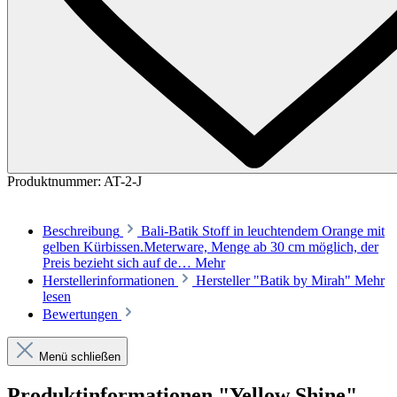
Produktnummer:
AT-2-J
Beschreibung
Bali-Batik Stoff in leuchtendem Orange mit
gelben Kürbissen.Meterware, Menge ab 30 cm möglich, der
Preis bezieht sich auf de…
Mehr
Herstellerinformationen
Hersteller "Batik by Mirah"
Mehr
lesen
Bewertungen
Menü schließen
Produktinformationen "Yellow Shine"