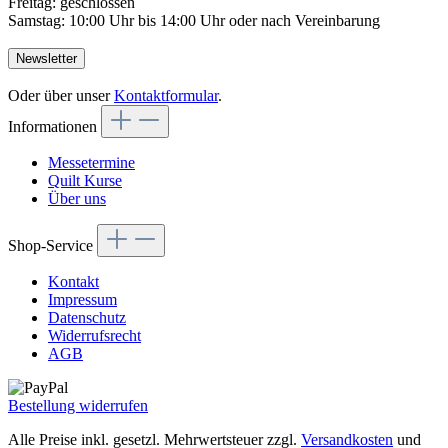
Freitag: geschlossen
Samstag: 10:00 Uhr bis 14:00 Uhr oder nach Vereinbarung
Newsletter
Oder über unser
Kontaktformular
.
Informationen
Messetermine
Quilt Kurse
Über uns
Shop-Service
Kontakt
Impressum
Datenschutz
Widerrufsrecht
AGB
Bestellung widerrufen
Alle Preise inkl. gesetzl. Mehrwertsteuer zzgl.
Versandkosten
und