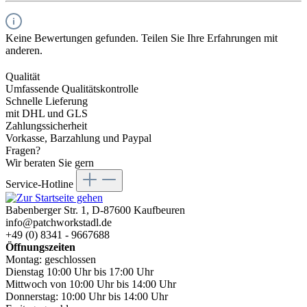
Keine Bewertungen gefunden. Teilen Sie Ihre Erfahrungen mit
anderen.
Qualität
Umfassende Qualitätskontrolle
Schnelle Lieferung
mit DHL und GLS
Zahlungssicherheit
Vorkasse, Barzahlung und Paypal
Fragen?
Wir beraten Sie gern
Service-Hotline
Babenberger Str. 1, D-87600 Kaufbeuren
info@patchworkstadl.de
+49 (0) 8341 - 9667688
Öffnungszeiten
Montag: geschlossen
Dienstag 10:00 Uhr bis 17:00 Uhr
Mittwoch von 10:00 Uhr bis 14:00 Uhr
Donnerstag: 10:00 Uhr bis 14:00 Uhr