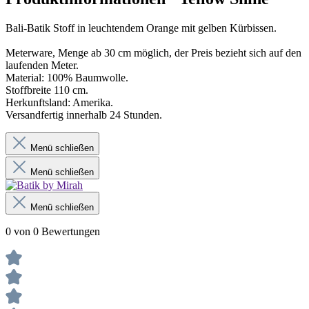
Bali-Batik Stoff in leuchtendem Orange mit gelben Kürbissen.
Meterware, Menge ab 30 cm möglich, der Preis bezieht sich auf den
laufenden Meter.
Material: 100% Baumwolle.
Stoffbreite 110 cm.
Herkunftsland: Amerika.
Versandfertig innerhalb 24 Stunden.
Menü schließen
Menü schließen
Menü schließen
0 von 0 Bewertungen