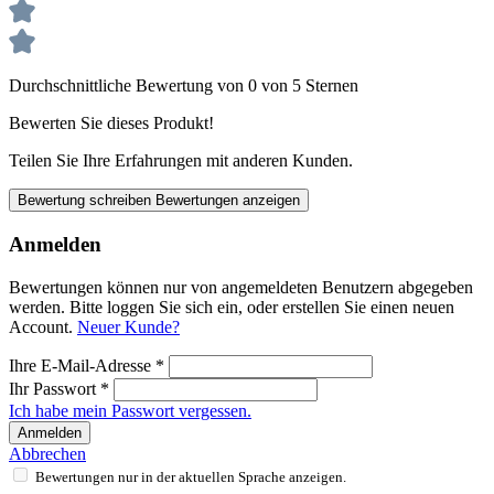
Durchschnittliche Bewertung von 0 von 5 Sternen
Bewerten Sie dieses Produkt!
Teilen Sie Ihre Erfahrungen mit anderen Kunden.
Bewertung schreiben
Bewertungen anzeigen
Anmelden
Bewertungen können nur von angemeldeten Benutzern abgegeben
werden. Bitte loggen Sie sich ein, oder erstellen Sie einen neuen
Account.
Neuer Kunde?
Ihre E-Mail-Adresse
*
Ihr Passwort
*
Ich habe mein Passwort vergessen.
Anmelden
Abbrechen
Bewertungen nur in der aktuellen Sprache anzeigen.