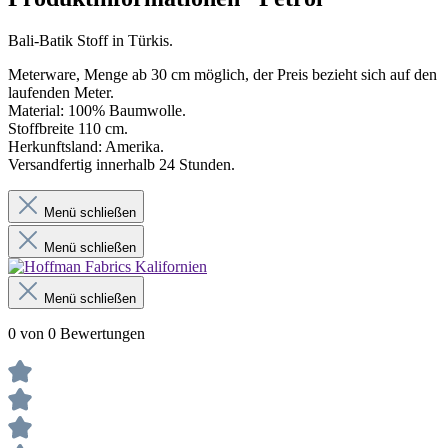
Bali-Batik Stoff in Türkis.
Meterware, Menge ab 30 cm möglich, der Preis bezieht sich auf den
laufenden Meter.
Material: 100% Baumwolle.
Stoffbreite 110 cm.
Herkunftsland: Amerika.
Versandfertig innerhalb 24 Stunden.
Menü schließen
Menü schließen
Menü schließen
0 von 0 Bewertungen