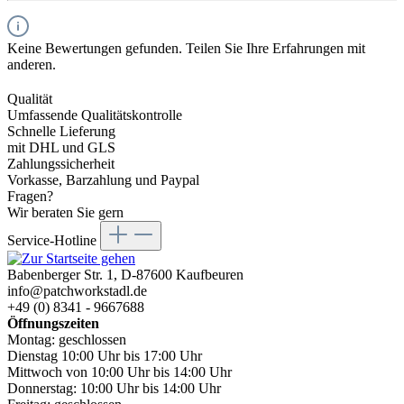
Keine Bewertungen gefunden. Teilen Sie Ihre Erfahrungen mit
anderen.
Qualität
Umfassende Qualitätskontrolle
Schnelle Lieferung
mit DHL und GLS
Zahlungssicherheit
Vorkasse, Barzahlung und Paypal
Fragen?
Wir beraten Sie gern
Service-Hotline
Babenberger Str. 1, D-87600 Kaufbeuren
info@patchworkstadl.de
+49 (0) 8341 - 9667688
Öffnungszeiten
Montag: geschlossen
Dienstag 10:00 Uhr bis 17:00 Uhr
Mittwoch von 10:00 Uhr bis 14:00 Uhr
Donnerstag: 10:00 Uhr bis 14:00 Uhr