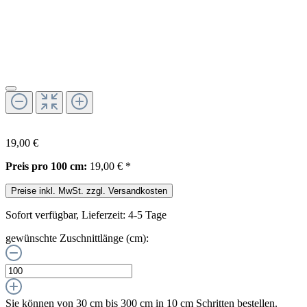
19,00 €
Preis pro 100 cm:
19,00 € *
Preise inkl. MwSt. zzgl. Versandkosten
Sofort verfügbar, Lieferzeit: 4-5 Tage
gewünschte Zuschnittlänge (cm):
Sie können von 30 cm bis 300 cm in
10
cm Schritten bestellen.