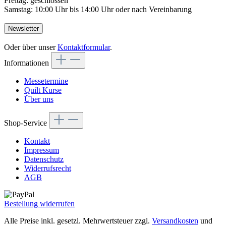
Freitag: geschlossen
Samstag: 10:00 Uhr bis 14:00 Uhr oder nach Vereinbarung
Newsletter
Oder über unser
Kontaktformular
.
Informationen
Messetermine
Quilt Kurse
Über uns
Shop-Service
Kontakt
Impressum
Datenschutz
Widerrufsrecht
AGB
Bestellung widerrufen
Alle Preise inkl. gesetzl. Mehrwertsteuer zzgl.
Versandkosten
und