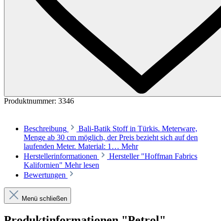
Produktnummer:
3346
Beschreibung
Bali-Batik Stoff in Türkis. Meterware,
Menge ab 30 cm möglich, der Preis bezieht sich auf den
laufenden Meter. Material: 1…
Mehr
Herstellerinformationen
Hersteller "Hoffman Fabrics
Kalifornien"
Mehr lesen
Bewertungen
Menü schließen
Produktinformationen "Petrol"