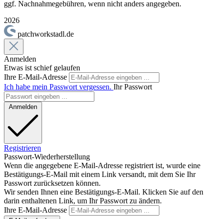
ggf. Nachnahmegebühren, wenn nicht anders angegeben.
2026
patchworkstadl.de
Anmelden
Etwas ist schief gelaufen
Ihre E-Mail-Adresse
Ich habe mein Passwort vergessen.
Ihr Passwort
Anmelden
Registrieren
Passwort-Wiederherstellung
Wenn die angegebene E-Mail-Adresse registriert ist, wurde eine
Bestätigungs-E-Mail mit einem Link versandt, mit dem Sie Ihr
Passwort zurücksetzen können.
Wir senden Ihnen eine Bestätigungs-E-Mail. Klicken Sie auf den
darin enthaltenen Link, um Ihr Passwort zu ändern.
Ihre E-Mail-Adresse