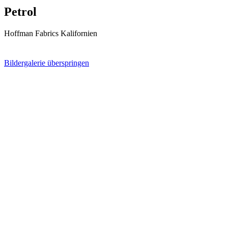
Petrol
Hoffman Fabrics Kalifornien
Bildergalerie überspringen