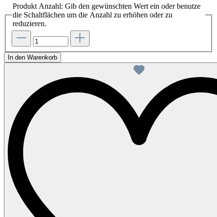
Produkt Anzahl: Gib den gewünschten Wert ein oder benutze
die Schaltflächen um die Anzahl zu erhöhen oder zu
reduzieren.
In den Warenkorb