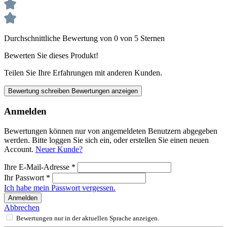
Durchschnittliche Bewertung von 0 von 5 Sternen
Bewerten Sie dieses Produkt!
Teilen Sie Ihre Erfahrungen mit anderen Kunden.
Bewertung schreiben
Bewertungen anzeigen
Anmelden
Bewertungen können nur von angemeldeten Benutzern abgegeben
werden. Bitte loggen Sie sich ein, oder erstellen Sie einen neuen
Account.
Neuer Kunde?
Ihre E-Mail-Adresse
*
Ihr Passwort
*
Ich habe mein Passwort vergessen.
Anmelden
Abbrechen
Bewertungen nur in der aktuellen Sprache anzeigen.