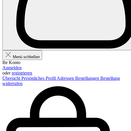
Menü schließen
Ihr Konto
Anmelden
oder
registrieren
Übersicht
Persönliches Profil
Adressen
Bestellungen
Bestellung
widerrufen