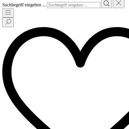
Suchbegriff eingeben ...