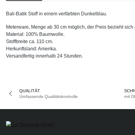
Bali-Batik Stoff in einem verfärbten Dunkelblau.
Meterware, Menge ab 30 cm möglich, der Preis bezieht sich 
Material: 100% Baumwolle.
Stoffbreite ca. 110 cm.
Herkunftsland: Amerika.
Versandfertig innerhalb 24 Stunden.
QUALITÄT
SCHN
Umfassende Qualitätskontrolle
mit 