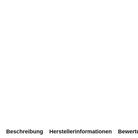
Beschreibung
Herstellerinformationen
Bewert