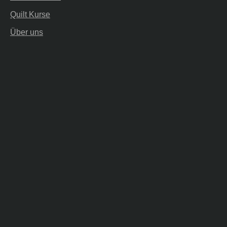
Quilt Kurse
Über uns