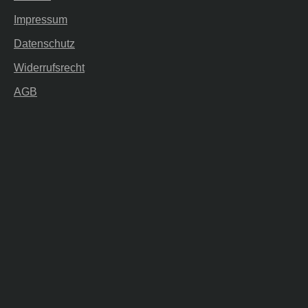
Impressum
Datenschutz
Widerrufsrecht
AGB