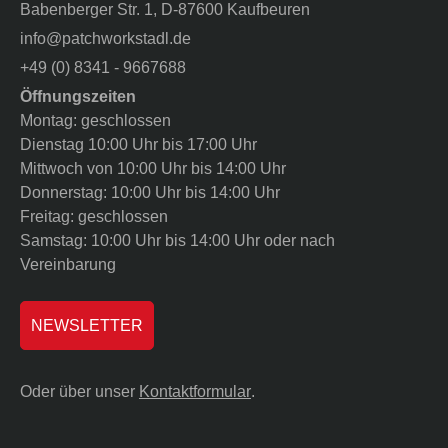
Babenberger Str. 1, D-87600 Kaufbeuren
info@patchworkstadl.de
+49 (0) 8341 - 9667688
Öffnungszeiten
Montag: geschlossen
Dienstag 10:00 Uhr bis 17:00 Uhr
Mittwoch von 10:00 Uhr bis 14:00 Uhr
Donnerstag: 10:00 Uhr bis 14:00 Uhr
Freitag: geschlossen
Samstag: 10:00 Uhr bis 14:00 Uhr oder nach
Vereinbarung
NEWSLETTER
Oder über unser
Kontaktformular
.