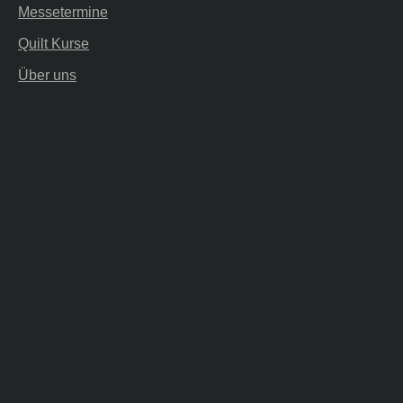
Messetermine
Quilt Kurse
Über uns