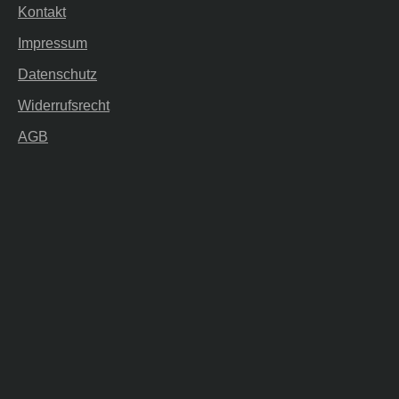
Kontakt
Impressum
Datenschutz
Widerrufsrecht
AGB