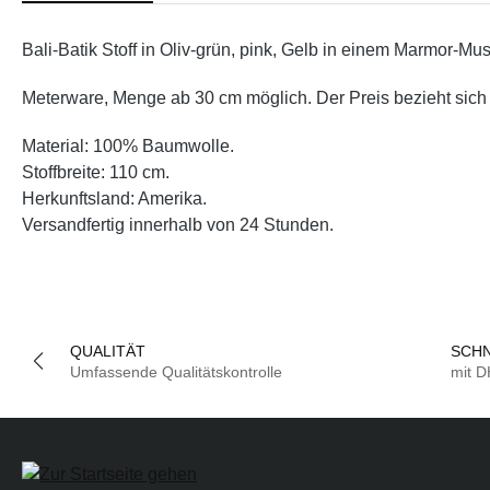
Bali-Batik Stoff in Oliv-grün, pink, Gelb in einem Marmor-Mus
Meterware, Menge ab 30 cm möglich. Der Preis bezieht sich 
Material: 100% Baumwolle.
Stoffbreite: 110 cm.
Herkunftsland: Amerika.
Versandfertig innerhalb von 24 Stunden.
QUALITÄT
SCHN
Umfassende Qualitätskontrolle
mit 