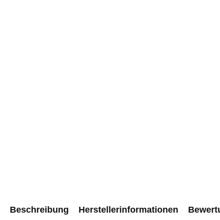
Beschreibung
Herstellerinformationen
Bewert