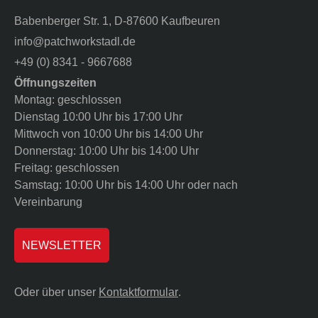
Babenberger Str. 1, D-87600 Kaufbeuren
info@patchworkstadl.de
+49 (0) 8341 - 9667688
Öffnungszeiten
Montag: geschlossen
Dienstag 10:00 Uhr bis 17:00 Uhr
Mittwoch von 10:00 Uhr bis 14:00 Uhr
Donnerstag: 10:00 Uhr bis 14:00 Uhr
Freitag: geschlossen
Samstag: 10:00 Uhr bis 14:00 Uhr oder nach
Vereinbarung
NEWSLETTER
Oder über unser
Kontaktformular
.