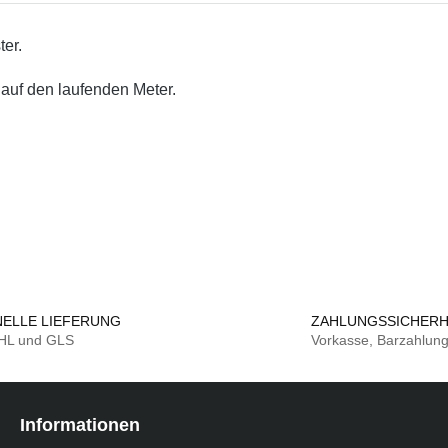
ter.
auf den laufenden Meter.
ELLE LIEFERUNG
ZAHLUNGSSICHERH
DHL und GLS
Vorkasse, Barzahlun
Informationen