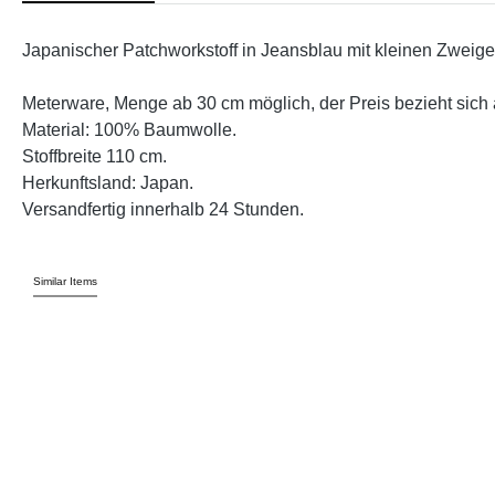
Japanischer Patchworkstoff in Jeansblau mit kleinen Zweige
Meterware, Menge ab 30 cm möglich, der Preis bezieht sich 
Material: 100% Baumwolle.
Stoffbreite 110 cm.
Herkunftsland: Japan.
Versandfertig innerhalb 24 Stunden.
Similar Items