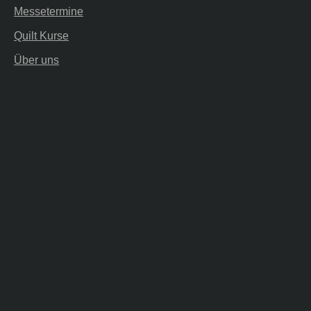
Messetermine
Quilt Kurse
Über uns