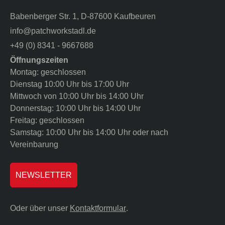
Babenberger Str. 1, D-87600 Kaufbeuren
info@patchworkstadl.de
+49 (0) 8341 - 9667688
Öffnungszeiten
Montag: geschlossen
Dienstag 10:00 Uhr bis 17:00 Uhr
Mittwoch von 10:00 Uhr bis 14:00 Uhr
Donnerstag: 10:00 Uhr bis 14:00 Uhr
Freitag: geschlossen
Samstag: 10:00 Uhr bis 14:00 Uhr oder nach
Vereinbarung
NEWSLETTER
Oder über unser
Kontaktformular
.