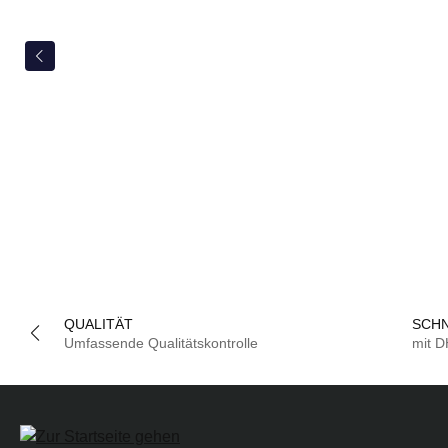
QUALITÄT
SCHN
Umfassende Qualitätskontrolle
mit 