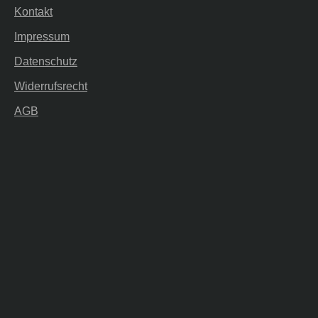
Kontakt
Impressum
Datenschutz
Widerrufsrecht
AGB