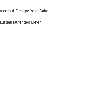
n darauf. Design: Yoko Saito.
auf den laufenden Meter.