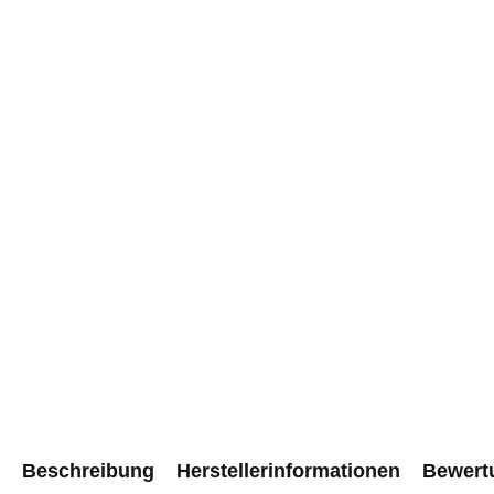
Beschreibung
Herstellerinformationen
Bewert