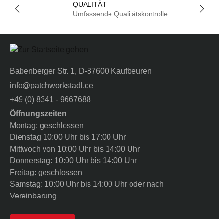
QUALITÄT
Umfassende Qualitätskontrolle
Babenberger Str. 1, D-87600 Kaufbeuren
info@patchworkstadl.de
+49 (0) 8341 - 9667688
Öffnungszeiten
Montag: geschlossen
Dienstag 10:00 Uhr bis 17:00 Uhr
Mittwoch von 10:00 Uhr bis 14:00 Uhr
Donnerstag: 10:00 Uhr bis 14:00 Uhr
Freitag: geschlossen
Samstag: 10:00 Uhr bis 14:00 Uhr oder nach
Vereinbarung