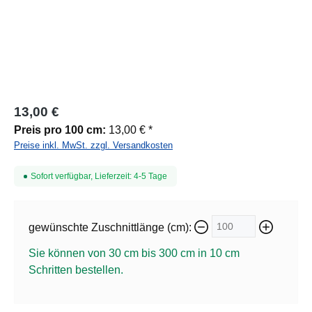
13,00 €
Preis pro 100 cm:
13,00 € *
Preise inkl. MwSt. zzgl. Versandkosten
Sofort verfügbar, Lieferzeit: 4-5 Tage
gewünschte Zuschnittlänge (cm):
Sie können von 30 cm bis 300 cm in
10
cm
Schritten bestellen.