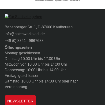
Babenberger Str. 1, D-87600 Kaufbeuren
info@patchworkstadl.de
+49 (0) 8341 - 9667688
Öffnungszeiten
Montag: geschlossen
Dienstag 10:00 Uhr bis 17:00 Uhr
Mittwoch von 10:00 Uhr bis 14:00 Uhr
Donnerstag: 10:00 Uhr bis 14:00 Uhr
Freitag: geschlossen
Samstag: 10:00 Uhr bis 14:00 Uhr oder nach
Vereinbarung
NEWSLETTER