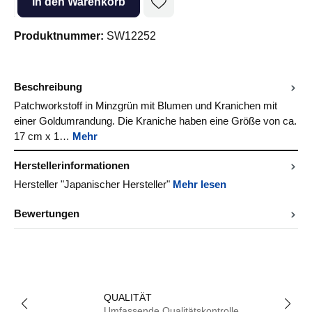
In den Warenkorb
Produktnummer:
SW12252
Beschreibung
Patchworkstoff in Minzgrün mit Blumen und Kranichen mit
einer Goldumrandung. Die Kraniche haben eine Größe von ca.
17 cm x 1…
Mehr
Herstellerinformationen
Hersteller "Japanischer Hersteller"
Mehr lesen
Bewertungen
QUALITÄT
Umfassende Qualitätskontrolle