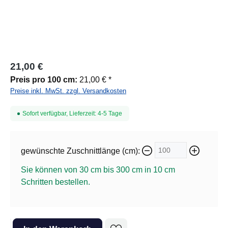
21,00 €
Preis pro 100 cm:
21,00 € *
Preise inkl. MwSt. zzgl. Versandkosten
Sofort verfügbar, Lieferzeit: 4-5 Tage
gewünschte Zuschnittlänge (cm):
Sie können von 30 cm bis 300 cm in
10
cm
Schritten bestellen.
Produkt Anzahl: Gib den gewünschten Wert ein oder benutze die Sc