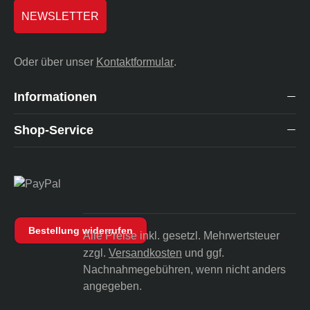
NEWSLETTER
Oder über unser
Kontaktformular
.
Informationen
Shop-Service
Bestellung widerrufen
Alle Preise inkl. gesetzl. Mehrwertsteuer
zzgl.
Versandkosten
und ggf.
Nachnahmegebühren, wenn nicht anders
angegeben.