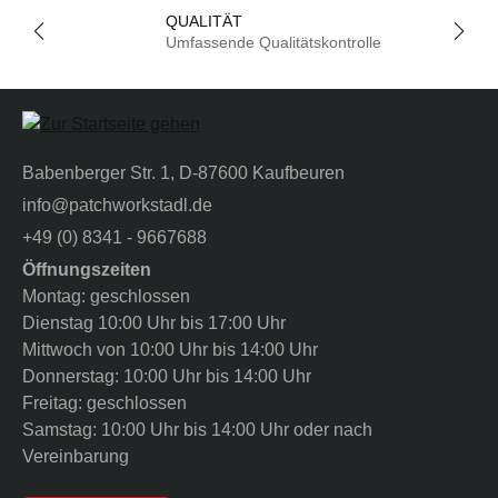
QUALITÄT
Umfassende Qualitätskontrolle
Babenberger Str. 1, D-87600 Kaufbeuren
info@patchworkstadl.de
+49 (0) 8341 - 9667688
Öffnungszeiten
Montag: geschlossen
Dienstag 10:00 Uhr bis 17:00 Uhr
Mittwoch von 10:00 Uhr bis 14:00 Uhr
Donnerstag: 10:00 Uhr bis 14:00 Uhr
Freitag: geschlossen
Samstag: 10:00 Uhr bis 14:00 Uhr oder nach
Vereinbarung