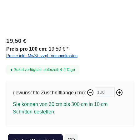
19,50 €
Preis pro 100 cm:
19,50 € *
Preise inkl. MwSt. zzgl. Versandkosten
Sofort verfügbar, Lieferzeit: 4-5 Tage
gewünschte Zuschnittlänge (cm):
Sie können von 30 cm bis 300 cm in
10
cm
Schritten bestellen.
Produkt Anzahl: Gib den gewünschten Wert ein oder benutze die Sc