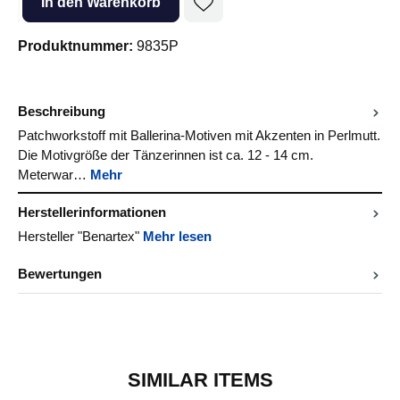
In den Warenkorb
Produktnummer:
9835P
Beschreibung
Patchworkstoff mit Ballerina-Motiven mit Akzenten in Perlmutt.
Die Motivgröße der Tänzerinnen ist ca. 12 - 14 cm.
Meterwar…
Mehr
Herstellerinformationen
Hersteller "Benartex"
Mehr lesen
Bewertungen
SIMILAR ITEMS