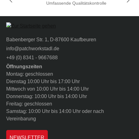
Umfassende Qualitätskontrolle
Babenberger Str. 1, D-87600 Kaufbeuren
info@patchworkstadl.de
+49 (0) 8341 - 9667688
Öffnungszeiten
Montag: geschlossen
Dienstag 10:00 Uhr bis 17:00 Uhr
Mittwoch von 10:00 Uhr bis 14:00 Uhr
Donnerstag: 10:00 Uhr bis 14:00 Uhr
Freitag: geschlossen
Samstag: 10:00 Uhr bis 14:00 Uhr oder nach
Vereinbarung
NEWSLETTER