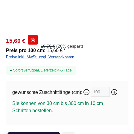
%
15,60 €
19,50 €
(20% gespart)
Preis pro 100 cm:
15,60 € *
Preise inkl. MwSt. zzgl. Versandkosten
Sofort verfügbar, Lieferzeit: 4-5 Tage
gewünschte Zuschnittlänge (cm):
Sie können von 30 cm bis 300 cm in
10
cm
Schritten bestellen.