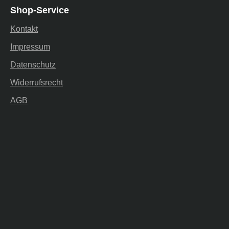
Shop-Service
Kontakt
Impressum
Datenschutz
Widerrufsrecht
AGB