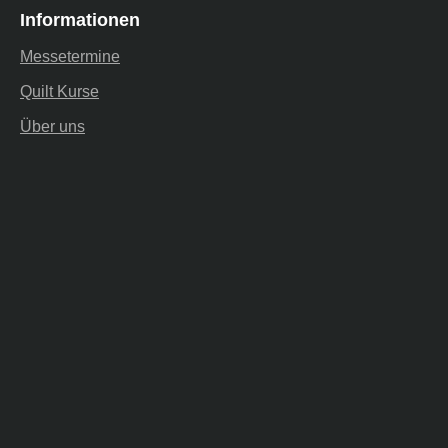
Informationen
Messetermine
Quilt Kurse
Über uns