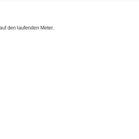
auf den laufenden Meter.