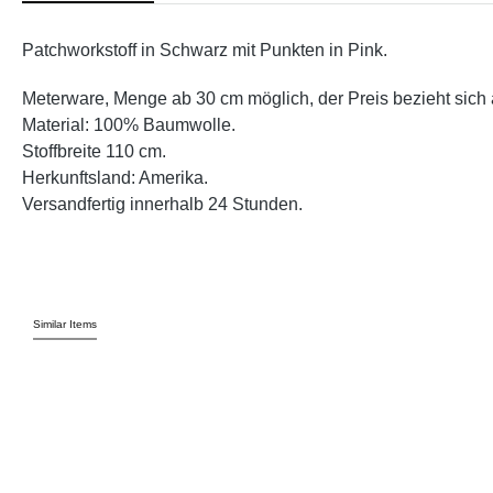
Patchworkstoff in Schwarz mit Punkten in Pink.
Meterware, Menge ab 30 cm möglich, der Preis bezieht sich 
Material: 100% Baumwolle.
Stoffbreite 110 cm.
Herkunftsland: Amerika.
Versandfertig innerhalb 24 Stunden.
Similar Items