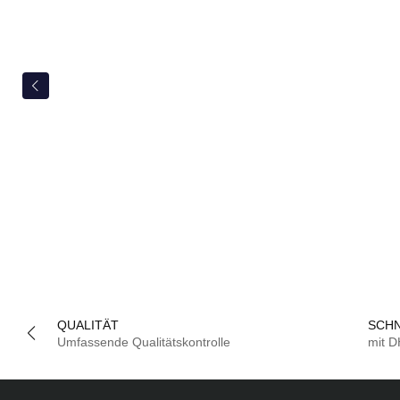
QUALITÄT
SCHN
Umfassende Qualitätskontrolle
mit 