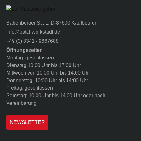
Babenberger Str. 1, D-87600 Kaufbeuren
info@patchworkstadl.de
+49 (0) 8341 - 9667688
Öffnungszeiten
Montag: geschlossen
Dienstag 10:00 Uhr bis 17:00 Uhr
Mittwoch von 10:00 Uhr bis 14:00 Uhr
Donnerstag: 10:00 Uhr bis 14:00 Uhr
Freitag: geschlossen
Samstag: 10:00 Uhr bis 14:00 Uhr oder nach
Vereinbarung
NEWSLETTER