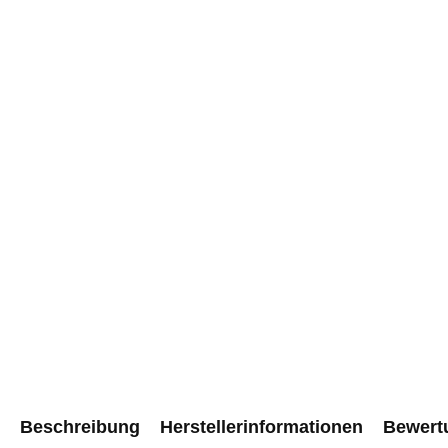
Beschreibung
Herstellerinformationen
Bewert