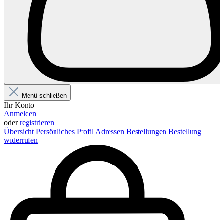
Menü schließen
Ihr Konto
Anmelden
oder
registrieren
Übersicht
Persönliches Profil
Adressen
Bestellungen
Bestellung
widerrufen