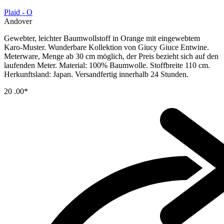
Plaid - O
Andover
Gewebter, leichter Baumwollstoff in Orange mit eingewebtem
Karo-Muster. Wunderbare Kollektion von Giucy Giuce Entwine.
Meterware, Menge ab 30 cm möglich, der Preis bezieht sich auf den
laufenden Meter. Material: 100% Baumwolle. Stoffbreite 110 cm.
Herkunftsland: Japan. Versandfertig innerhalb 24 Stunden.
20
.00*