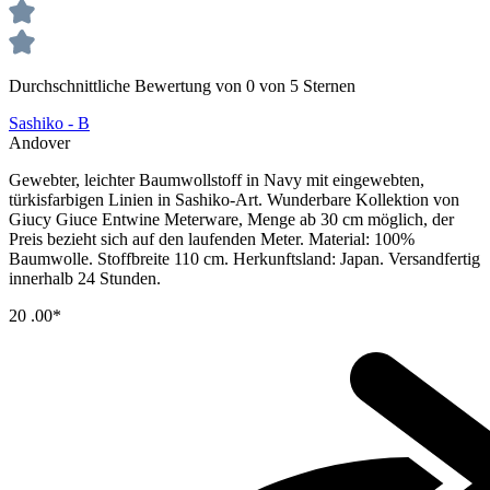
Durchschnittliche Bewertung von 0 von 5 Sternen
Sashiko - B
Andover
Gewebter, leichter Baumwollstoff in Navy mit eingewebten,
türkisfarbigen Linien in Sashiko-Art. Wunderbare Kollektion von
Giucy Giuce Entwine Meterware, Menge ab 30 cm möglich, der
Preis bezieht sich auf den laufenden Meter. Material: 100%
Baumwolle. Stoffbreite 110 cm. Herkunftsland: Japan. Versandfertig
innerhalb 24 Stunden.
20
.00*