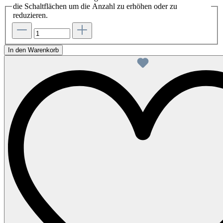
die Schaltflächen um die Anzahl zu erhöhen oder zu
reduzieren.
In den Warenkorb