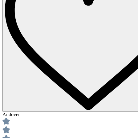
Andover