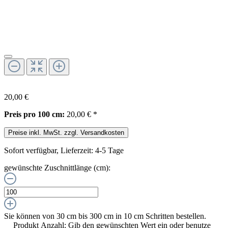
20,00 €
Preis pro 100 cm:
20,00 € *
Preise inkl. MwSt. zzgl. Versandkosten
Sofort verfügbar, Lieferzeit: 4-5 Tage
gewünschte Zuschnittlänge (cm):
Sie können von 30 cm bis 300 cm in
10
cm Schritten bestellen.
Produkt Anzahl: Gib den gewünschten Wert ein oder benutze