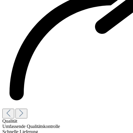
Qualität
Umfassende Qualitätskontrolle
Schnelle Lieferung