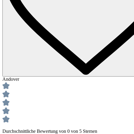
Andover
Durchschnittliche Bewertung von 0 von 5 Sternen