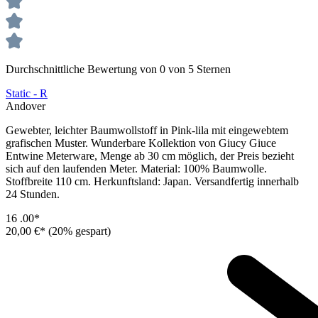
Durchschnittliche Bewertung von 0 von 5 Sternen
Static - R
Andover
Gewebter, leichter Baumwollstoff in Pink-lila mit eingewebtem
grafischen Muster. Wunderbare Kollektion von Giucy Giuce
Entwine Meterware, Menge ab 30 cm möglich, der Preis bezieht
sich auf den laufenden Meter. Material: 100% Baumwolle.
Stoffbreite 110 cm. Herkunftsland: Japan. Versandfertig innerhalb
24 Stunden.
16
.00*
20,00 €*
(20% gespart)