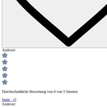
Andover
Durchschnittliche Bewertung von 0 von 5 Sternen
Static - O
Andover