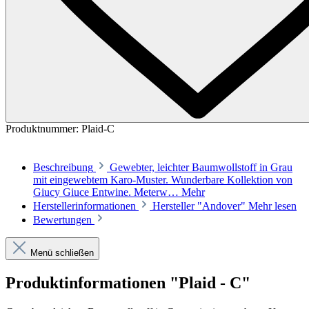
Produktnummer:
Plaid-C
Beschreibung
Gewebter, leichter Baumwollstoff in Grau
mit eingewebtem Karo-Muster. Wunderbare Kollektion von
Giucy Giuce Entwine. Meterw…
Mehr
Herstellerinformationen
Hersteller "Andover"
Mehr lesen
Bewertungen
Menü schließen
Produktinformationen "Plaid - C"