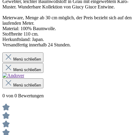
Gewebter, leichter Baumwollstoff in Grau mit eingewebtem Karo-
Muster. Wunderbare Kollektion von Giucy Giuce Entwine.
Meterware, Menge ab 30 cm möglich, der Preis bezieht sich auf den
laufenden Meter.
Material: 100% Baumwolle.
Stoffbreite 110 cm.
Herkunftsland: Japan.
Versandfertig innerhalb 24 Stunden.
Menü schließen
Menü schließen
Menü schließen
0 von 0 Bewertungen