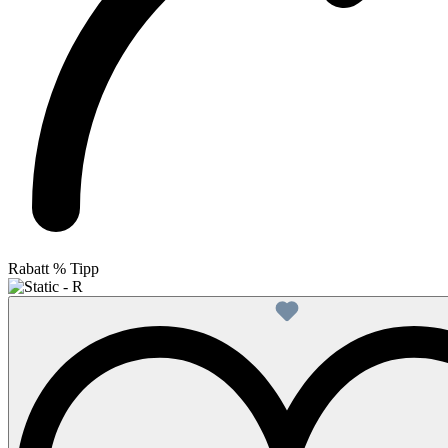
Rabatt
%
Tipp