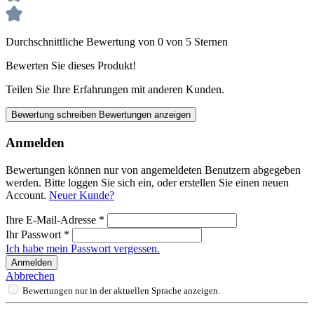
Durchschnittliche Bewertung von 0 von 5 Sternen
Bewerten Sie dieses Produkt!
Teilen Sie Ihre Erfahrungen mit anderen Kunden.
Bewertung schreiben
Bewertungen anzeigen
Anmelden
Bewertungen können nur von angemeldeten Benutzern abgegeben
werden. Bitte loggen Sie sich ein, oder erstellen Sie einen neuen
Account.
Neuer Kunde?
Ihre E-Mail-Adresse
*
Ihr Passwort
*
Ich habe mein Passwort vergessen.
Anmelden
Abbrechen
Bewertungen nur in der aktuellen Sprache anzeigen.