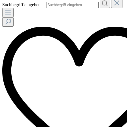
Suchbegriff eingeben ...