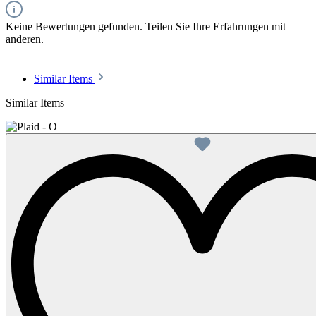
Keine Bewertungen gefunden. Teilen Sie Ihre Erfahrungen mit
anderen.
Similar Items
Similar Items