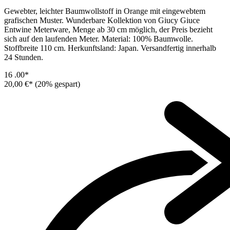
Gewebter, leichter Baumwollstoff in Orange mit eingewebtem
grafischen Muster. Wunderbare Kollektion von Giucy Giuce
Entwine Meterware, Menge ab 30 cm möglich, der Preis bezieht
sich auf den laufenden Meter. Material: 100% Baumwolle.
Stoffbreite 110 cm. Herkunftsland: Japan. Versandfertig innerhalb
24 Stunden.
16
.00*
20,00 €*
(20% gespart)