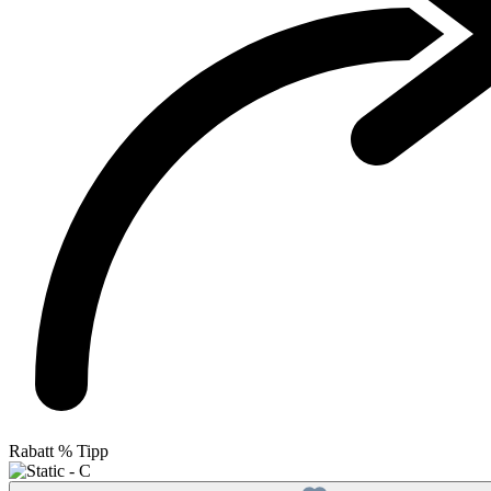
Rabatt
%
Tipp