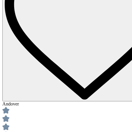
Andover