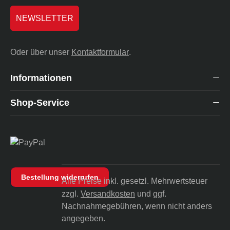
NEWSLETTER
Oder über unser
Kontaktformular
.
Informationen
Shop-Service
Bestellung widerrufen
Alle Preise inkl. gesetzl. Mehrwertsteuer
zzgl.
Versandkosten
und ggf.
Nachnahmegebühren, wenn nicht anders
angegeben.