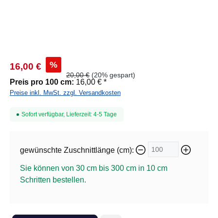
%
16,00 €
20,00 €
(20% gespart)
Preis pro 100 cm:
16,00 € *
Preise inkl. MwSt. zzgl. Versandkosten
Sofort verfügbar, Lieferzeit: 4-5 Tage
gewünschte Zuschnittlänge (cm):
Sie können von 30 cm bis 300 cm in
10
cm
Schritten bestellen.