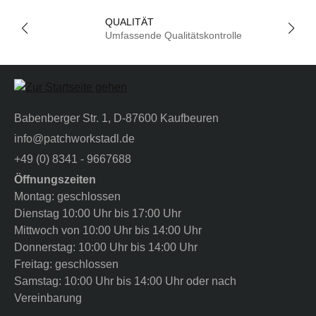
QUALITÄT
Umfassende Qualitätskontrolle
Babenberger Str. 1, D-87600 Kaufbeuren
info@patchworkstadl.de
+49 (0) 8341 - 9667688
Öffnungszeiten
Montag: geschlossen
Dienstag 10:00 Uhr bis 17:00 Uhr
Mittwoch von 10:00 Uhr bis 14:00 Uhr
Donnerstag: 10:00 Uhr bis 14:00 Uhr
Freitag: geschlossen
Samstag: 10:00 Uhr bis 14:00 Uhr oder nach
Vereinbarung