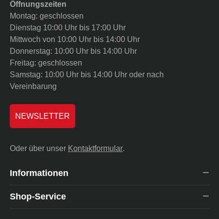
Öffnungszeiten
Montag: geschlossen
Dienstag 10:00 Uhr bis 17:00 Uhr
Mittwoch von 10:00 Uhr bis 14:00 Uhr
Donnerstag: 10:00 Uhr bis 14:00 Uhr
Freitag: geschlossen
Samstag: 10:00 Uhr bis 14:00 Uhr oder nach
Vereinbarung
NEWSLETTER
Oder über unser
Kontaktformular
.
Informationen
Shop-Service