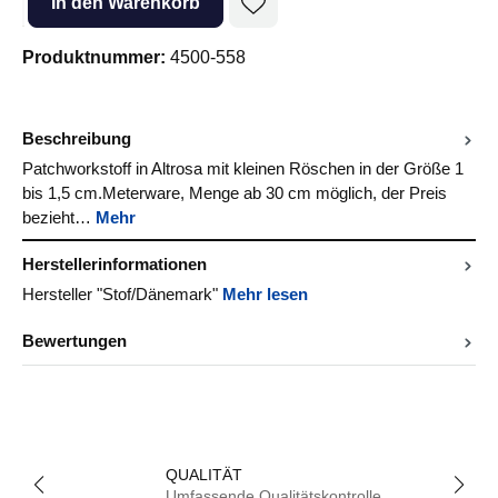
In den Warenkorb
Produktnummer:
4500-558
Beschreibung
Patchworkstoff in Altrosa mit kleinen Röschen in der Größe 1
bis 1,5 cm.Meterware, Menge ab 30 cm möglich, der Preis
bezieht…
Mehr
Herstellerinformationen
Hersteller "Stof/Dänemark"
Mehr lesen
Bewertungen
QUALITÄT
Umfassende Qualitätskontrolle