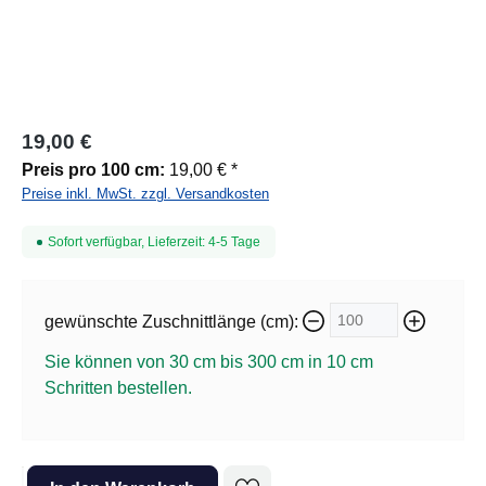
19,00 €
Preis pro 100 cm:
19,00 € *
Preise inkl. MwSt. zzgl. Versandkosten
Sofort verfügbar, Lieferzeit: 4-5 Tage
gewünschte Zuschnittlänge (cm):
Sie können von 30 cm bis 300 cm in
10
cm
Schritten bestellen.
Produkt Anzahl: Gib den gewünschten Wert ein oder benutze die Sc