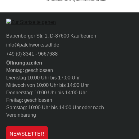
Babenberger Str. 1, D-87600 Kaufbeuren
info@patchworkstadl.de
+49 (0) 8341 - 9667688
Öffnungszeiten
Montag: geschlossen
Dienstag 10:00 Uhr bis 17:00 Uhr
Mittwoch von 10:00 Uhr bis 14:00 Uhr
Donnerstag: 10:00 Uhr bis 14:00 Uhr
Freitag: geschlossen
Samstag: 10:00 Uhr bis 14:00 Uhr oder nach
Vereinbarung
NEWSLETTER