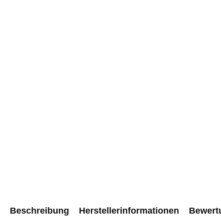
Beschreibung
Herstellerinformationen
Bewert