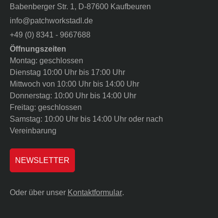
Babenberger Str. 1, D-87600 Kaufbeuren
info@patchworkstadl.de
+49 (0) 8341 - 9667688
Öffnungszeiten
Montag: geschlossen
Dienstag 10:00 Uhr bis 17:00 Uhr
Mittwoch von 10:00 Uhr bis 14:00 Uhr
Donnerstag: 10:00 Uhr bis 14:00 Uhr
Freitag: geschlossen
Samstag: 10:00 Uhr bis 14:00 Uhr oder nach
Vereinbarung
NEWSLETTER
Oder über unser
Kontaktformular
.