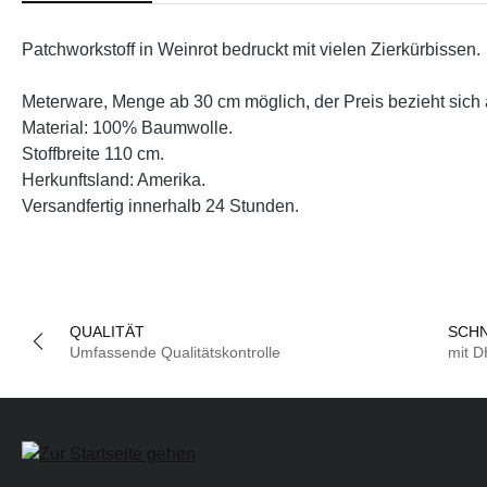
Patchworkstoff in Weinrot bedruckt mit vielen Zierkürbissen.
Meterware, Menge ab 30 cm möglich, der Preis bezieht sich 
Material: 100% Baumwolle.
Stoffbreite 110 cm.
Herkunftsland: Amerika.
Versandfertig innerhalb 24 Stunden.
QUALITÄT
SCHN
Umfassende Qualitätskontrolle
mit 