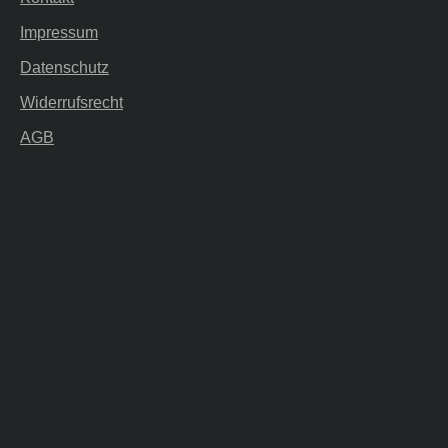
Impressum
Datenschutz
Widerrufsrecht
AGB