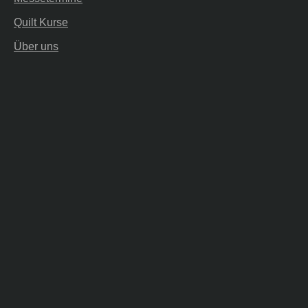
Quilt Kurse
Über uns