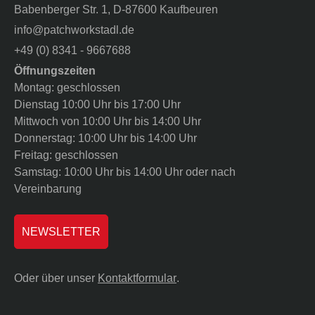
Babenberger Str. 1, D-87600 Kaufbeuren
info@patchworkstadl.de
+49 (0) 8341 - 9667688
Öffnungszeiten
Montag: geschlossen
Dienstag 10:00 Uhr bis 17:00 Uhr
Mittwoch von 10:00 Uhr bis 14:00 Uhr
Donnerstag: 10:00 Uhr bis 14:00 Uhr
Freitag: geschlossen
Samstag: 10:00 Uhr bis 14:00 Uhr oder nach
Vereinbarung
NEWSLETTER
Oder über unser
Kontaktformular
.