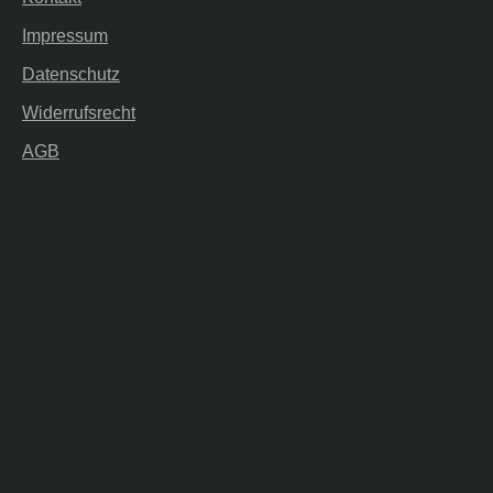
Impressum
Datenschutz
Widerrufsrecht
AGB