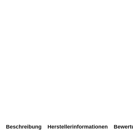
Beschreibung
Herstellerinformationen
Bewert