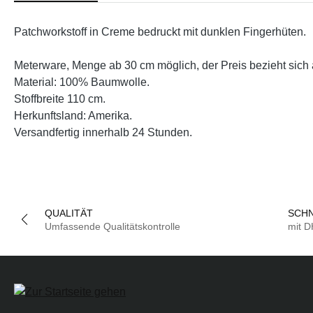
Patchworkstoff in Creme bedruckt mit dunklen Fingerhüten.
Meterware, Menge ab 30 cm möglich, der Preis bezieht sich 
Material: 100% Baumwolle.
Stoffbreite 110 cm.
Herkunftsland: Amerika.
Versandfertig innerhalb 24 Stunden.
QUALITÄT
SCHN
Umfassende Qualitätskontrolle
mit 