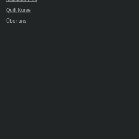
Quilt Kurse
Über uns