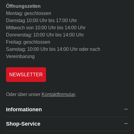
Öffnungszeiten
Montag: geschlossen
Dienstag 10:00 Uhr bis 17:00 Uhr
Mittwoch von 10:00 Uhr bis 14:00 Uhr
Donnerstag: 10:00 Uhr bis 14:00 Uhr
Freitag: geschlossen
Samstag: 10:00 Uhr bis 14:00 Uhr oder nach
Vereinbarung
NEWSLETTER
Oder über unser
Kontaktformular
.
Informationen
Shop-Service