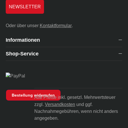
NEWSLETTER
Oder über unser
Kontaktformular
.
Informationen
Shop-Service
Bestellung widerrufen
Alle Preise inkl. gesetzl. Mehrwertsteuer
zzgl.
Versandkosten
und ggf.
Nachnahmegebühren, wenn nicht anders
angegeben.