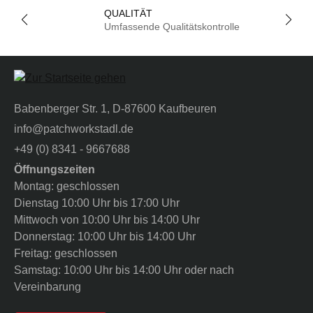
QUALITÄT
Umfassende Qualitätskontrolle
Babenberger Str. 1, D-87600 Kaufbeuren
info@patchworkstadl.de
+49 (0) 8341 - 9667688
Öffnungszeiten
Montag: geschlossen
Dienstag 10:00 Uhr bis 17:00 Uhr
Mittwoch von 10:00 Uhr bis 14:00 Uhr
Donnerstag: 10:00 Uhr bis 14:00 Uhr
Freitag: geschlossen
Samstag: 10:00 Uhr bis 14:00 Uhr oder nach
Vereinbarung