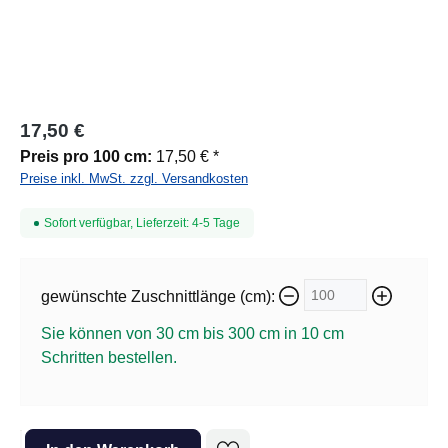
17,50 €
Preis pro 100 cm:
17,50 € *
Preise inkl. MwSt. zzgl. Versandkosten
Sofort verfügbar, Lieferzeit: 4-5 Tage
gewünschte Zuschnittlänge (cm):
Sie können von 30 cm bis 300 cm in
10
cm
Schritten bestellen.
Produkt Anzahl: Gib den gewünschten Wert ein oder benutze die Sc