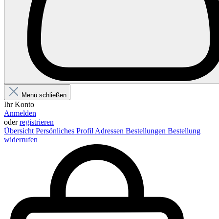
Menü schließen
Ihr Konto
Anmelden
oder
registrieren
Übersicht
Persönliches Profil
Adressen
Bestellungen
Bestellung
widerrufen