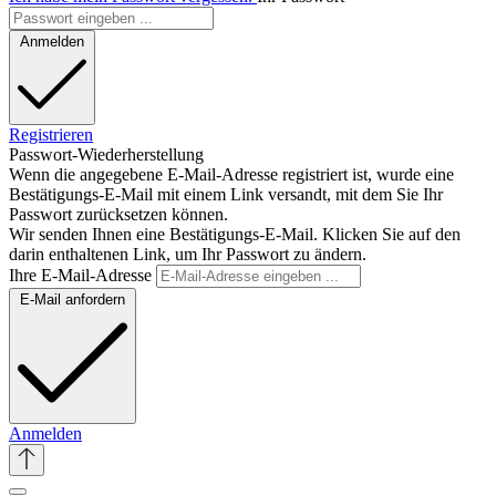
Anmelden
Registrieren
Passwort-Wiederherstellung
Wenn die angegebene E-Mail-Adresse registriert ist, wurde eine
Bestätigungs-E-Mail mit einem Link versandt, mit dem Sie Ihr
Passwort zurücksetzen können.
Wir senden Ihnen eine Bestätigungs-E-Mail. Klicken Sie auf den
darin enthaltenen Link, um Ihr Passwort zu ändern.
Ihre E-Mail-Adresse
E-Mail anfordern
Anmelden