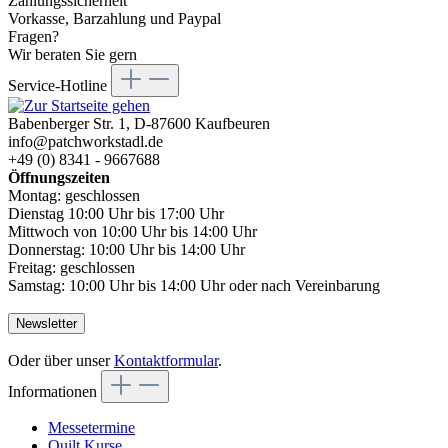
Zahlungssicherheit
Vorkasse, Barzahlung und Paypal
Fragen?
Wir beraten Sie gern
Service-Hotline
Babenberger Str. 1, D-87600 Kaufbeuren
info@patchworkstadl.de
+49 (0) 8341 - 9667688
Öffnungszeiten
Montag: geschlossen
Dienstag 10:00 Uhr bis 17:00 Uhr
Mittwoch von 10:00 Uhr bis 14:00 Uhr
Donnerstag: 10:00 Uhr bis 14:00 Uhr
Freitag: geschlossen
Samstag: 10:00 Uhr bis 14:00 Uhr oder nach Vereinbarung
Newsletter
Oder über unser
Kontaktformular
.
Informationen
Messetermine
Quilt Kurse