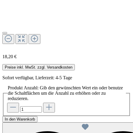
18,20 €
Preise inkl. MwSt. zzgl. Versandkosten
Sofort verfügbar, Lieferzeit: 4-5 Tage
Produkt Anzahl: Gib den gewünschten Wert ein oder benutze
die Schaltflächen um die Anzahl zu erhöhen oder zu
reduzieren.
In den Warenkorb