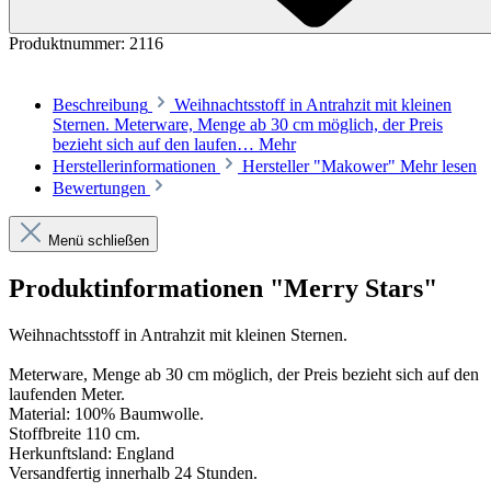
Produktnummer:
2116
Beschreibung
Weihnachtsstoff in Antrahzit mit kleinen
Sternen. Meterware, Menge ab 30 cm möglich, der Preis
bezieht sich auf den laufen…
Mehr
Herstellerinformationen
Hersteller "Makower"
Mehr lesen
Bewertungen
Menü schließen
Produktinformationen "Merry Stars"
Weihnachtsstoff in Antrahzit mit kleinen Sternen.
Meterware, Menge ab 30 cm möglich, der Preis bezieht sich auf den
laufenden Meter.
Material: 100% Baumwolle.
Stoffbreite 110 cm.
Herkunftsland: England
Versandfertig innerhalb 24 Stunden.