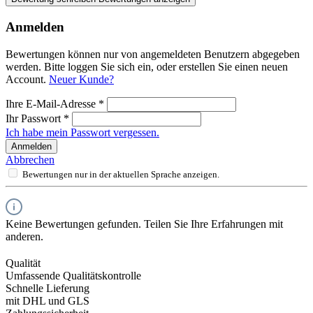
Anmelden
Bewertungen können nur von angemeldeten Benutzern abgegeben
werden. Bitte loggen Sie sich ein, oder erstellen Sie einen neuen
Account.
Neuer Kunde?
Ihre E-Mail-Adresse
*
Ihr Passwort
*
Ich habe mein Passwort vergessen.
Anmelden
Abbrechen
Bewertungen nur in der aktuellen Sprache anzeigen.
Keine Bewertungen gefunden. Teilen Sie Ihre Erfahrungen mit
anderen.
Qualität
Umfassende Qualitätskontrolle
Schnelle Lieferung
mit DHL und GLS