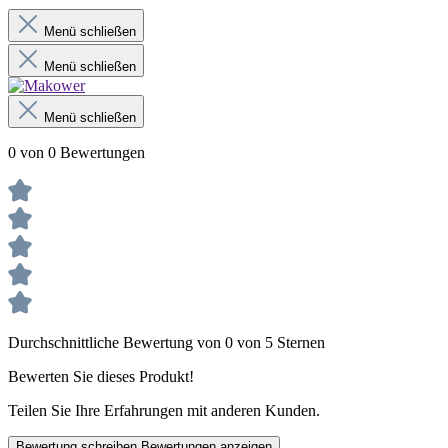
Menü schließen
Menü schließen
Menü schließen
0 von 0 Bewertungen
Durchschnittliche Bewertung von 0 von 5 Sternen
Bewerten Sie dieses Produkt!
Teilen Sie Ihre Erfahrungen mit anderen Kunden.
Bewertung schreiben
Bewertungen anzeigen