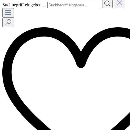
Suchbegriff eingeben ...