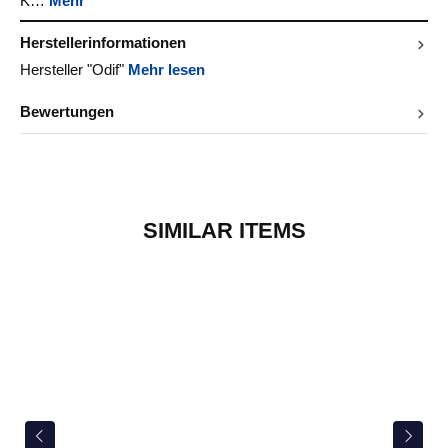
K…
Mehr
Herstellerinformationen
Hersteller "Odif"
Mehr lesen
Bewertungen
SIMILAR ITEMS