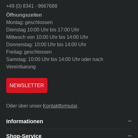
+49 (0) 8341 - 9667688
Öffnungszeiten
Montag: geschlossen
Dienstag 10:00 Uhr bis 17:00 Uhr
Mittwoch von 10:00 Uhr bis 14:00 Uhr
Donnerstag: 10:00 Uhr bis 14:00 Uhr
Freitag: geschlossen
Samstag: 10:00 Uhr bis 14:00 Uhr oder nach
Vereinbarung
NEWSLETTER
Oder über unser
Kontaktformular
.
Informationen
Shop-Service