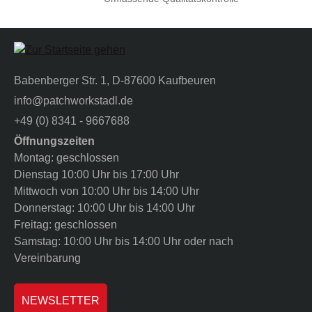
Babenberger Str. 1, D-87600 Kaufbeuren
info@patchworkstadl.de
+49 (0) 8341 - 9667688
Öffnungszeiten
Montag: geschlossen
Dienstag 10:00 Uhr bis 17:00 Uhr
Mittwoch von 10:00 Uhr bis 14:00 Uhr
Donnerstag: 10:00 Uhr bis 14:00 Uhr
Freitag: geschlossen
Samstag: 10:00 Uhr bis 14:00 Uhr oder nach
Vereinbarung
NEWSLETTER