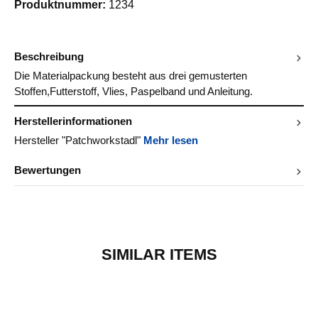
Produktnummer:
1234
Beschreibung
Die Materialpackung besteht aus drei gemusterten
Stoffen,Futterstoff, Vlies, Paspelband und Anleitung.
Herstellerinformationen
Hersteller "Patchworkstadl"
Mehr lesen
Bewertungen
SIMILAR ITEMS