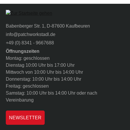
Babenberger Str. 1, D-87600 Kaufbeuren
info@patchworkstadl.de
+49 (0) 8341 - 9667688
Öffnungszeiten
Montag: geschlossen
Dienstag 10:00 Uhr bis 17:00 Uhr
Mittwoch von 10:00 Uhr bis 14:00 Uhr
Donnerstag: 10:00 Uhr bis 14:00 Uhr
Freitag: geschlossen
Samstag: 10:00 Uhr bis 14:00 Uhr oder nach
Vereinbarung
NEWSLETTER