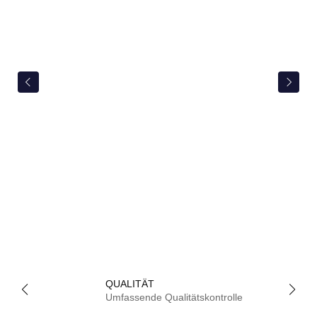
QUALITÄT
Umfassende Qualitätskontrolle